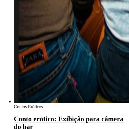
Contos Eróticos
Conto erótico: Exibição para câmera
do bar