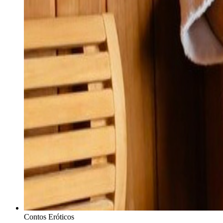
Contos Eróticos