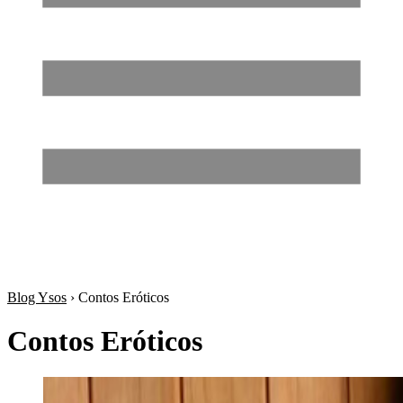
Blog Ysos
›
Contos Eróticos
Contos Eróticos