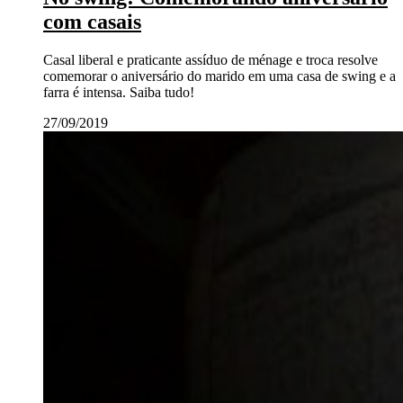
com casais
Casal liberal e praticante assíduo de ménage e troca resolve
comemorar o aniversário do marido em uma casa de swing e a
farra é intensa. Saiba tudo!
27/09/2019