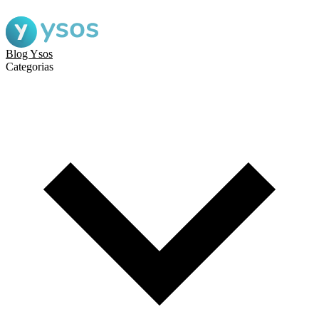
Blog Ysos
Categorias