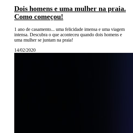
Dois homens e uma mulher na praia.
Como começou!
1 ano de casamento... uma felicidade imensa e uma viagem
intensa. Descubra o que aconteceu quando dois homens e
uma mulher se juntam na praia!
14/02/2020