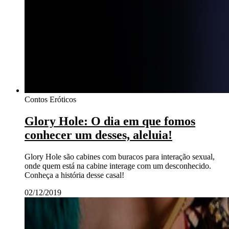
Contos Eróticos
Glory Hole: O dia em que fomos
conhecer um desses, aleluia!
Glory Hole são cabines com buracos para interação sexual,
onde quem está na cabine interage com um desconhecido.
Conheça a história desse casal!
02/12/2019