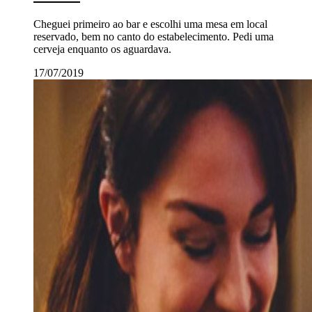
Cheguei primeiro ao bar e escolhi uma mesa em local
reservado, bem no canto do estabelecimento. Pedi uma
cerveja enquanto os aguardava.
17/07/2019