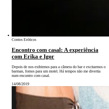
Contos Eróticos
Encontro com casal: A experiência
com Erika e Igor
Depois de nos exibirmos para a câmera do bar e excitarmos o
barman, fomos para um motel. Há tempos não me divertia
num encontro com casal.
14/08/2019