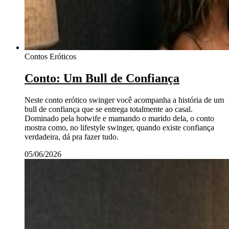
Contos Eróticos
Conto: Um Bull de Confiança
Neste conto erótico swinger você acompanha a história de um
bull de confiança que se entrega totalmente ao casal.
Dominado pela hotwife e mamando o marido dela, o conto
mostra como, no lifestyle swinger, quando existe confiança
verdadeira, dá pra fazer tudo.
05/06/2026