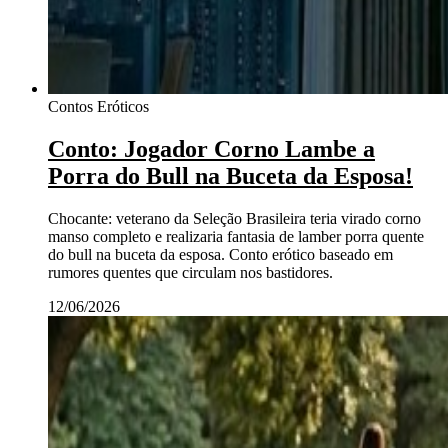
Contos Eróticos
Conto: Jogador Corno Lambe a
Porra do Bull na Buceta da Esposa!
Chocante: veterano da Seleção Brasileira teria virado corno
manso completo e realizaria fantasia de lamber porra quente
do bull na buceta da esposa. Conto erótico baseado em
rumores quentes que circulam nos bastidores.
12/06/2026