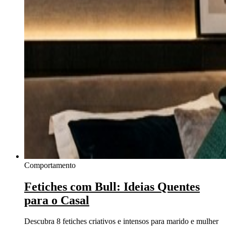
Comportamento
Fetiches com Bull: Ideias Quentes
para o Casal
Descubra 8 fetiches criativos e intensos para marido e mulher