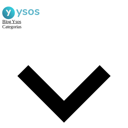
Blog Ysos
Categorias