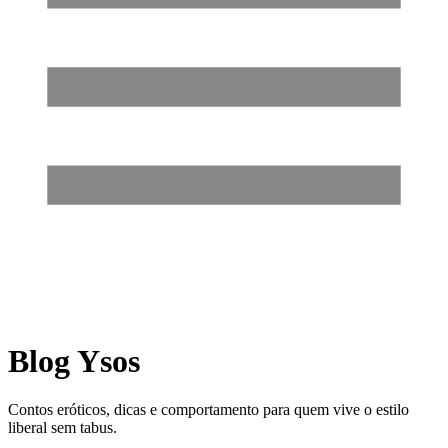
Blog Ysos
Contos eróticos, dicas e comportamento para quem vive o estilo
liberal sem tabus.