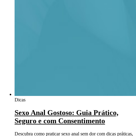
Dicas
Sexo Anal Gostoso: Guia Prático,
Seguro e com Consentimento
Descubra como praticar sexo anal sem dor com dicas práticas,