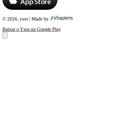
© 2026, ysos | Made by
Baixar o Ysos na Google Play