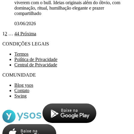
viverem com o bull. Ideias originais além do óbvio, com
dominação, ritual, humilhação elegante e prazer
compartilhado
03/06/2026
1
2
…
44
Próxima
CONDIÇÕES LEGAIS
Termos
Política de Privacidade
Central de Privacidade
COMUNIDADE
Blog ysos
Contato
Swing