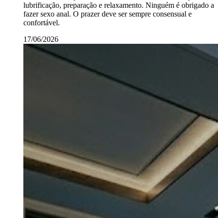
lubrificação, preparação e relaxamento. Ninguém é obrigado a
fazer sexo anal. O prazer deve ser sempre consensual e
confortável.
17/06/2026