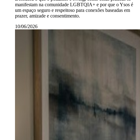
manifestam na comunidade LGBTQIA+ e por que o Ysos é
um espaço seguro e respeitoso para conexões baseadas em
prazer, amizade e consentimento.
10/06/2026