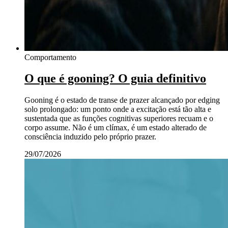
Comportamento
O que é gooning? O guia definitivo
Gooning é o estado de transe de prazer alcançado por edging
solo prolongado: um ponto onde a excitação está tão alta e
sustentada que as funções cognitivas superiores recuam e o
corpo assume. Não é um clímax, é um estado alterado de
consciência induzido pelo próprio prazer.
29/07/2026