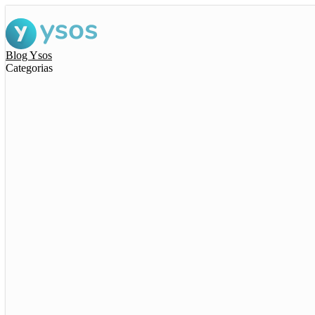
Blog Ysos
Categorias