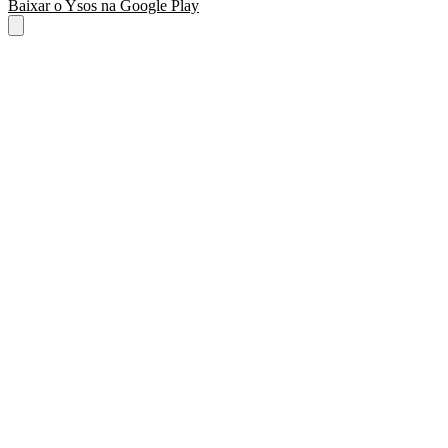
Baixar o Ysos na Google Play