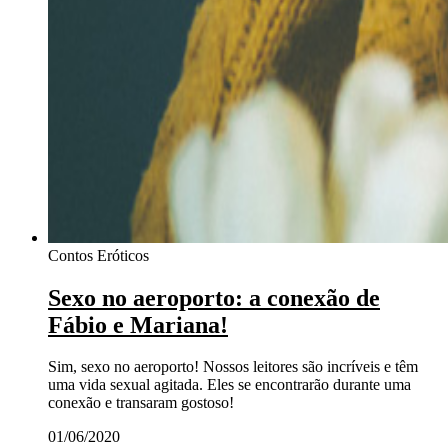
Contos Eróticos
Sexo no aeroporto: a conexão de
Fábio e Mariana!
Sim, sexo no aeroporto! Nossos leitores são incríveis e têm
uma vida sexual agitada. Eles se encontrarão durante uma
conexão e transaram gostoso!
01/06/2020