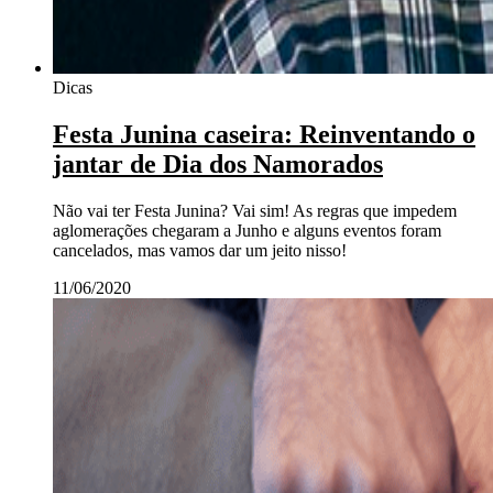
Dicas
Festa Junina caseira: Reinventando o
jantar de Dia dos Namorados
Não vai ter Festa Junina? Vai sim! As regras que impedem
aglomerações chegaram a Junho e alguns eventos foram
cancelados, mas vamos dar um jeito nisso!
11/06/2020