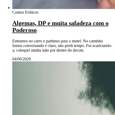
Contos Eróticos
Algemas, DP e muita safadeza com o
Poderoso
Entramos no carro e partimos para o motel. No caminho
fomos conversando e claro, não perdi tempo. Fui acariciando-
a, coloquei minha mão por dentro do decote.
04/06/2020