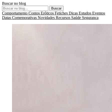
Buscar no blog
Buscar
Comportamento
Contos Eróticos
Fetiches
Dicas
Estudos
Eventos
Datas Comemorativas
Novidades
Recursos
Saúde
Segurança