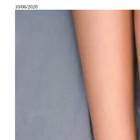
10/06/2020