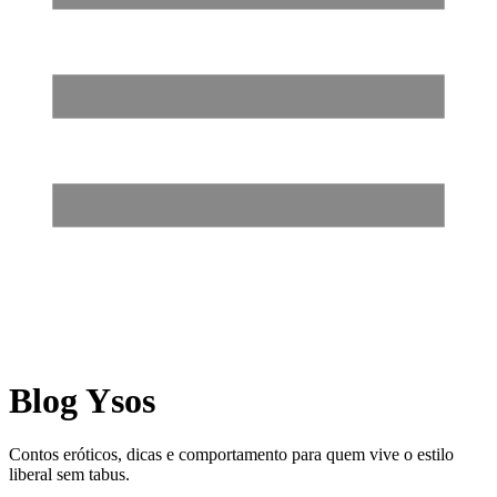
Blog Ysos
Contos eróticos, dicas e comportamento para quem vive o estilo
liberal sem tabus.