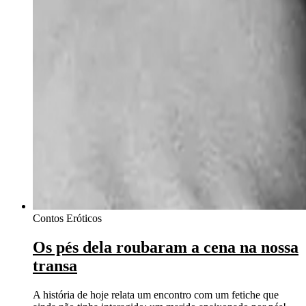
Contos Eróticos
Os pés dela roubaram a cena na nossa
transa
A história de hoje relata um encontro com um fetiche que