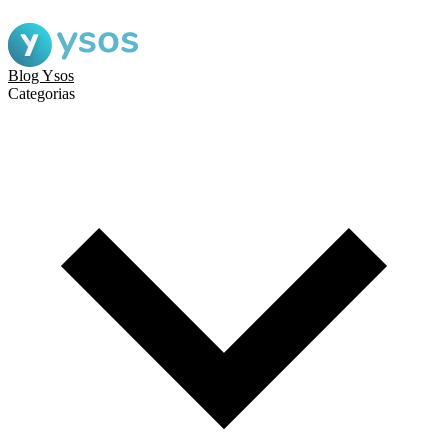
Blog Ysos
Categorias