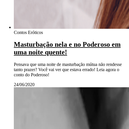
Contos Eróticos
Masturbação nela e no Poderoso em
uma noite quente!
Pensava que uma noite de masturbação mútua não rendesse
tanto prazer? Você vai ver que estava errado! Leia agora o
conto do Poderoso!
24/06/2020