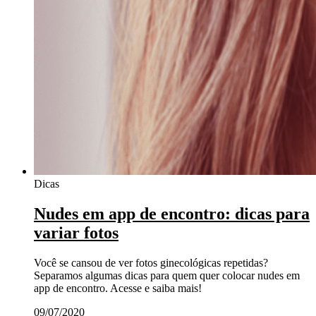
Dicas
Nudes em app de encontro: dicas para
variar fotos
Você se cansou de ver fotos ginecológicas repetidas?
Separamos algumas dicas para quem quer colocar nudes em
app de encontro. Acesse e saiba mais!
09/07/2020