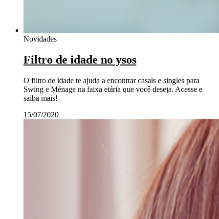
Novidades
Filtro de idade no ysos
O filtro de idade te ajuda a encontrar casais e singles para
Swing e Ménage na faixa etária que você deseja. Acesse e
saiba mais!
15/07/2020