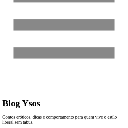
Blog Ysos
Contos eróticos, dicas e comportamento para quem vive o estilo
liberal sem tabus.