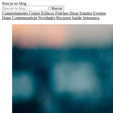
Buscar no blog
Buscar
Comportamento
Contos Eróticos
Fetiches
Dicas
Estudos
Eventos
Datas Comemorativas
Novidades
Recursos
Saúde
Segurança