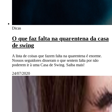
Dicas
O que faz falta na quarentena da casa
de swing
A lista de coisas que fazem falta na quarentena é enorme.
Nossos seguidores disseram o que sentem falta por não
poderem ir à uma Casa de Swing. Saiba mais!
24/07/2020