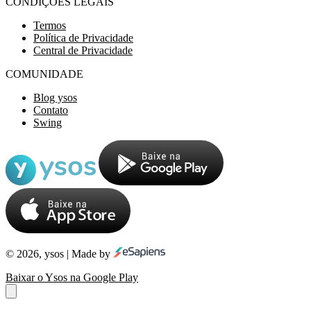
CONDIÇÕES LEGAIS
Termos
Política de Privacidade
Central de Privacidade
COMUNIDADE
Blog ysos
Contato
Swing
© 2026, ysos | Made by
Baixar o Ysos na Google Play