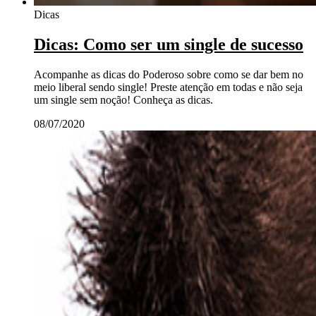
Dicas
Dicas: Como ser um single de sucesso
Acompanhe as dicas do Poderoso sobre como se dar bem no
meio liberal sendo single! Preste atenção em todas e não seja
um single sem noção! Conheça as dicas.
08/07/2020