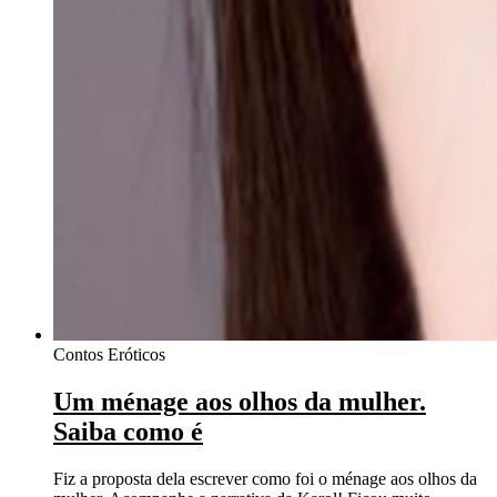
Contos Eróticos
Um ménage aos olhos da mulher.
Saiba como é
Fiz a proposta dela escrever como foi o ménage aos olhos da