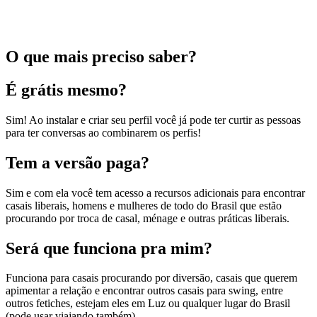
O que mais preciso saber?
É grátis mesmo?
Sim! Ao instalar e criar seu perfil você já pode ter curtir as pessoas
para ter conversas ao combinarem os perfis!
Tem a versão paga?
Sim e com ela você tem acesso a recursos adicionais para encontrar
casais liberais, homens e mulheres de todo do Brasil que estão
procurando por troca de casal, ménage e outras práticas liberais.
Será que funciona pra mim?
Funciona para casais procurando por diversão, casais que querem
apimentar a relação e encontrar outros casais para swing, entre
outros fetiches, estejam eles em Luz ou qualquer lugar do Brasil
(pode usar viajando também).