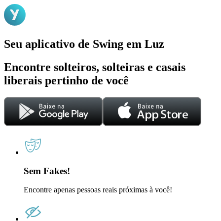
Seu aplicativo de Swing em Luz
Encontre solteiros, solteiras e casais
liberais pertinho de você
Sem Fakes!
Encontre apenas pessoas reais próximas à você!