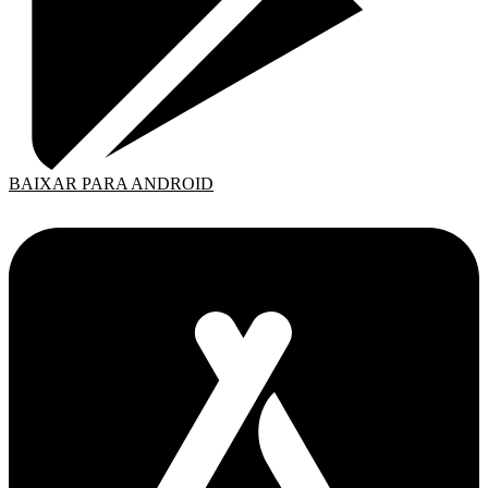
BAIXAR PARA ANDROID