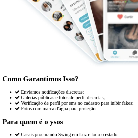
Como Garantimos Isso?

Enviamos notificações discretas;

Galerias públicas e fotos de perfil discretas;

Verificação de perfil por sms no cadastro para inibir fakes;

Fotos com marca d'água para proteção
Para quem é o ysos

Casais procurando Swing em Luz e todo o estado