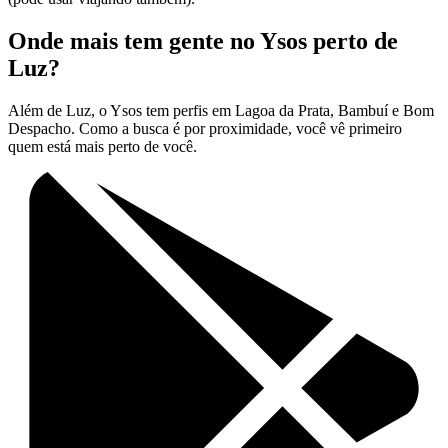
Onde mais tem gente no Ysos perto de
Luz?
Além de Luz, o Ysos tem perfis em Lagoa da Prata, Bambuí e Bom
Despacho. Como a busca é por proximidade, você vê primeiro
quem está mais perto de você.