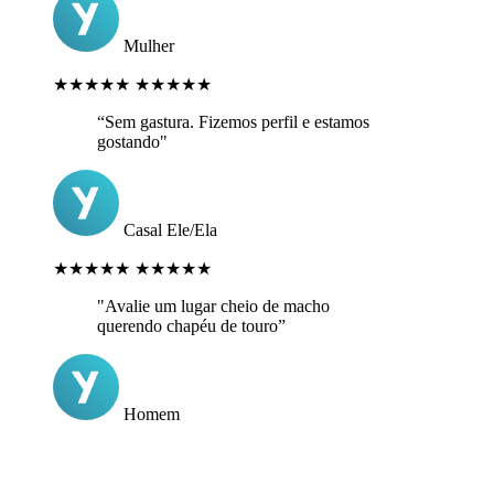
Mulher
★★★★★
★★★★★
“Sem gastura. Fizemos perfil e estamos
gostando"
Casal Ele/Ela
★★★★★
★★★★★
"Avalie um lugar cheio de macho
querendo chapéu de touro”
Homem