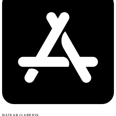
BAIXAR O APP IOS