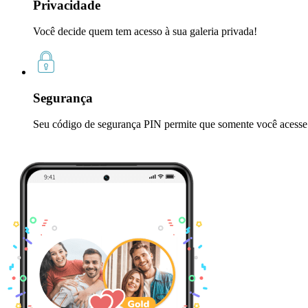
Privacidade
Você decide quem tem acesso à sua galeria privada!
Segurança
Seu código de segurança PIN permite que somente você acesse