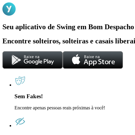
Seu aplicativo de Swing em Bom Despacho
Encontre solteiros, solteiras e casais liber
Sem Fakes!
Encontre apenas pessoas reais próximas à você!