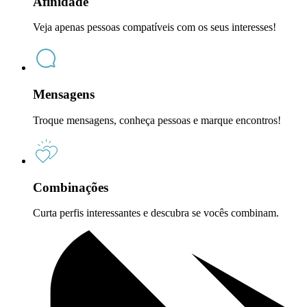
Afinidade
Veja apenas pessoas compatíveis com os seus interesses!
Mensagens
Troque mensagens, conheça pessoas e marque encontros!
Combinações
Curta perfis interessantes e descubra se vocês combinam.