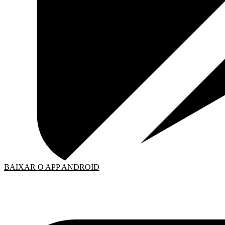
BAIXAR O APP ANDROID