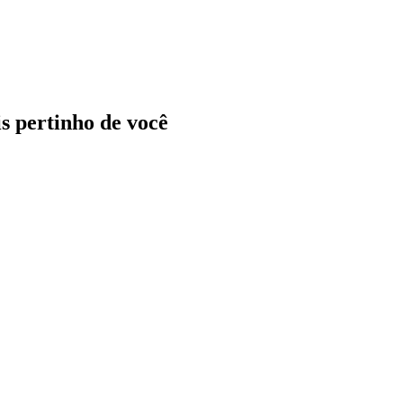
ais pertinho de você