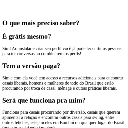
O que mais preciso saber?
É grátis mesmo?
Sim! Ao instalar e criar seu perfil você já pode ter curtir as pessoas
para ter conversas ao combinarem os perfis!
Tem a versão paga?
Sim e com ela você tem acesso a recursos adicionais para encontrar
casais liberais, homens e mulheres de todo do Brasil que estão
procurando por troca de casal, ménage e outras práticas liberais.
Será que funciona pra mim?
Funciona para casais procurando por diversão, casais que querem
apimentar a relação e encontrar outros casais para swing, entre
outros fetiches, estejam eles em Bambuí ou qualquer lugar do Brasil
(pode usar viajando também).