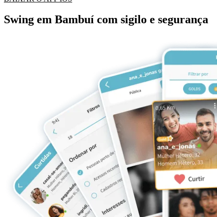
Swing em Bambuí com sigilo e segurança