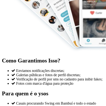
Como Garantimos Isso?

Enviamos notificações discretas;

Galerias públicas e fotos de perfil discretas;

Verificação de perfil por sms no cadastro para inibir fakes;

Fotos com marca d'água para proteção
Para quem é o ysos

Casais procurando Swing em Bambuí e todo o estado