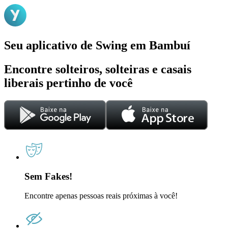
Seu aplicativo de Swing em Bambuí
Encontre solteiros, solteiras e casais
liberais pertinho de você
Sem Fakes!
Encontre apenas pessoas reais próximas à você!