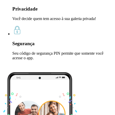
Privacidade
Você decide quem tem acesso à sua galeria privada!
Segurança
Seu código de segurança PIN permite que somente você
acesse o app.