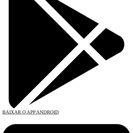
BAIXAR O APP ANDROID