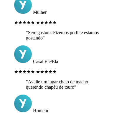
Mulher
★★★★★
★★★★★
“Sem gastura. Fizemos perfil e estamos
gostando"
Casal Ele/Ela
★★★★★
★★★★★
"Avalie um lugar cheio de macho
querendo chapéu de touro”
Homem