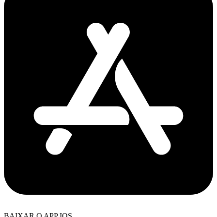
BAIXAR O APP IOS