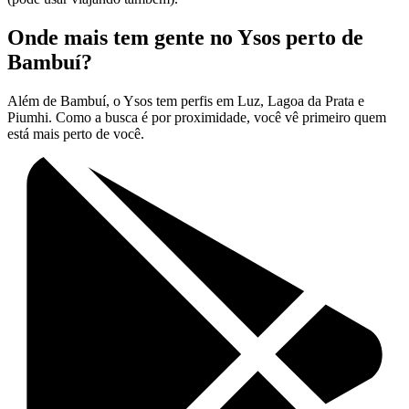
Onde mais tem gente no Ysos perto de
Bambuí?
Além de Bambuí, o Ysos tem perfis em Luz, Lagoa da Prata e
Piumhi. Como a busca é por proximidade, você vê primeiro quem
está mais perto de você.