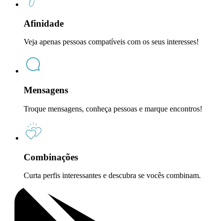
Afinidade
Veja apenas pessoas compatíveis com os seus interesses!
Mensagens
Troque mensagens, conheça pessoas e marque encontros!
Combinações
Curta perfis interessantes e descubra se vocês combinam.