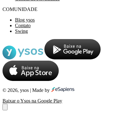
COMUNIDADE
Blog ysos
Contato
Swing
© 2026, ysos | Made by
Baixar o Ysos na Google Play