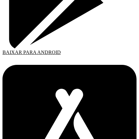
BAIXAR PARA ANDROID