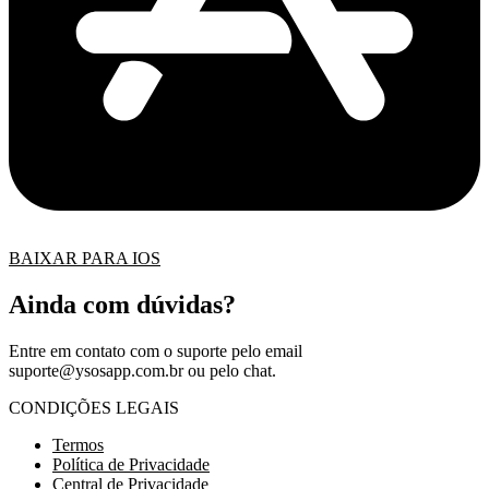
BAIXAR PARA IOS
Ainda com dúvidas?
Entre em contato com o suporte pelo email
suporte@ysosapp.com.br
ou pelo chat.
CONDIÇÕES LEGAIS
Termos
Política de Privacidade
Central de Privacidade