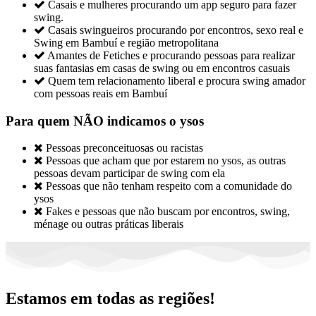

Casais e mulheres procurando um app seguro para fazer
swing.

Casais swingueiros procurando por encontros, sexo real e
Swing em Bambuí e região metropolitana

Amantes de Fetiches e procurando pessoas para realizar
suas fantasias em casas de swing ou em encontros casuais

Quem tem relacionamento liberal e procura swing amador
com pessoas reais em Bambuí
Para quem NÃO indicamos o ysos

Pessoas preconceituosas ou racistas

Pessoas que acham que por estarem no ysos, as outras
pessoas devam participar de swing com ela

Pessoas que não tenham respeito com a comunidade do
ysos

Fakes e pessoas que não buscam por encontros, swing,
ménage ou outras práticas liberais
Estamos em todas as regiões!