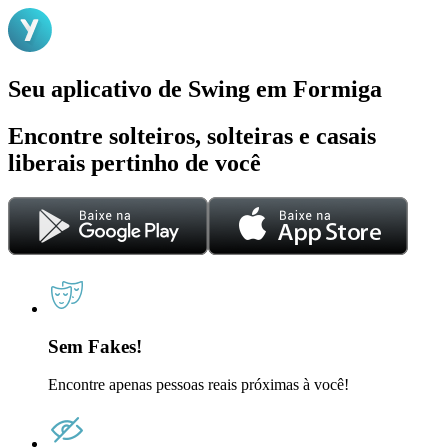
Seu aplicativo de Swing em Formiga
Encontre solteiros, solteiras e casais
liberais pertinho de você
Sem Fakes!
Encontre apenas pessoas reais próximas à você!