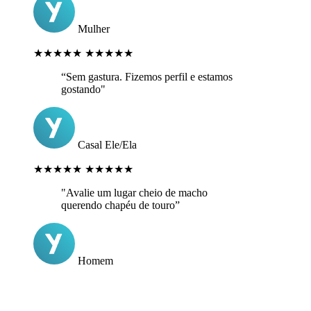
Mulher
★★★★★
★★★★★
“Sem gastura. Fizemos perfil e estamos
gostando"
Casal Ele/Ela
★★★★★
★★★★★
"Avalie um lugar cheio de macho
querendo chapéu de touro”
Homem