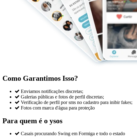
Como Garantimos Isso?

Enviamos notificações discretas;

Galerias públicas e fotos de perfil discretas;

Verificação de perfil por sms no cadastro para inibir fakes;

Fotos com marca d'água para proteção
Para quem é o ysos

Casais procurando Swing em Formiga e todo o estado