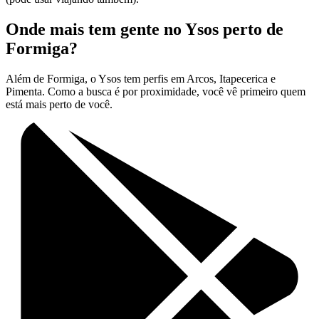
Onde mais tem gente no Ysos perto de
Formiga?
Além de Formiga, o Ysos tem perfis em Arcos, Itapecerica e
Pimenta. Como a busca é por proximidade, você vê primeiro quem
está mais perto de você.