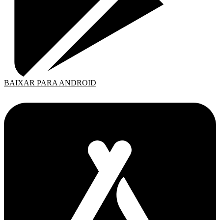
BAIXAR PARA ANDROID