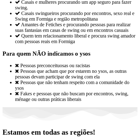

Casais e mulheres procurando um app seguro para fazer
swing.

Casais swingueiros procurando por encontros, sexo real e
Swing em Formiga e região metropolitana

Amantes de Fetiches e procurando pessoas para realizar
suas fantasias em casas de swing ou em encontros casuais

Quem tem relacionamento liberal e procura swing amador
com pessoas reais em Formiga
Para quem NÃO indicamos o ysos

Pessoas preconceituosas ou racistas

Pessoas que acham que por estarem no ysos, as outras
pessoas devam participar de swing com ela

Pessoas que não tenham respeito com a comunidade do
ysos

Fakes e pessoas que não buscam por encontros, swing,
ménage ou outras práticas liberais
Estamos em todas as regiões!