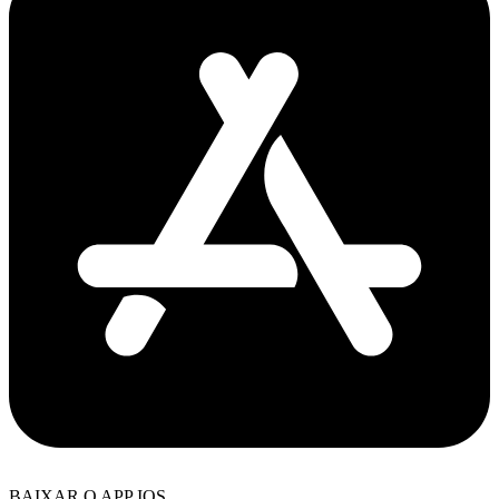
BAIXAR O APP IOS