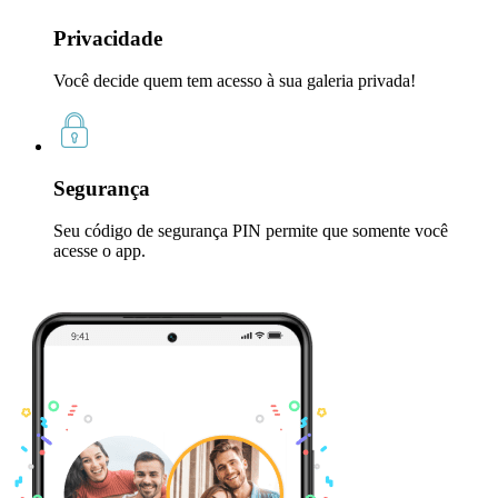
Privacidade
Você decide quem tem acesso à sua galeria privada!
Segurança
Seu código de segurança PIN permite que somente você
acesse o app.