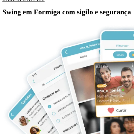
Swing em Formiga com sigilo e segurança