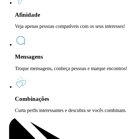
Afinidade
Veja apenas pessoas compatíveis com os seus interesses!
Mensagens
Troque mensagens, conheça pessoas e marque encontros!
Combinações
Curta perfis interessantes e descubra se vocês combinam.