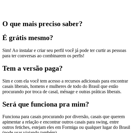
O que mais preciso saber?
É grátis mesmo?
Sim! Ao instalar e criar seu perfil você já pode ter curtir as pessoas
para ter conversas ao combinarem os perfis!
Tem a versão paga?
Sim e com ela você tem acesso a recursos adicionais para encontrar
casais liberais, homens e mulheres de todo do Brasil que estão
procurando por troca de casal, ménage e outras práticas liberais.
Será que funciona pra mim?
Funciona para casais procurando por diversão, casais que querem
apimentar a relação e encontrar outros casais para swing, entre
outros fetiches, estejam eles em Formiga ou qualquer lugar do Brasil
(pode usar viajando também).