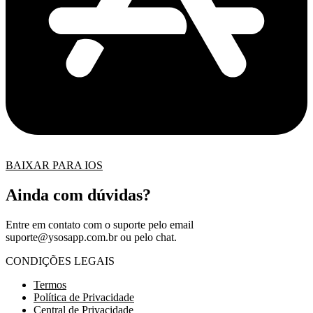
BAIXAR PARA IOS
Ainda com dúvidas?
Entre em contato com o suporte pelo email
suporte@ysosapp.com.br
ou pelo chat.
CONDIÇÕES LEGAIS
Termos
Política de Privacidade
Central de Privacidade