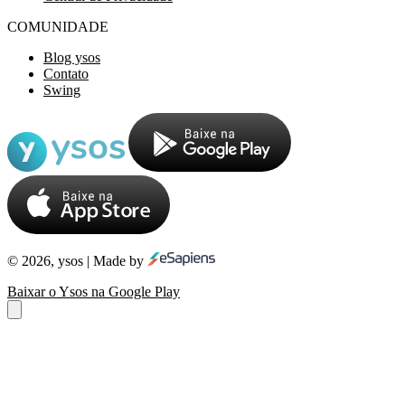
COMUNIDADE
Blog ysos
Contato
Swing
© 2026, ysos | Made by
Baixar o Ysos na Google Play