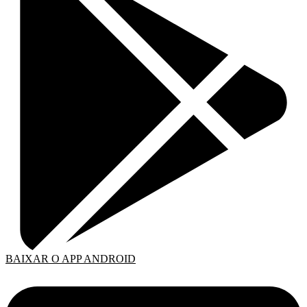
BAIXAR O APP ANDROID