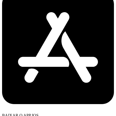
BAIXAR O APP IOS