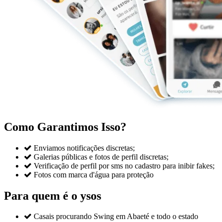
Como Garantimos Isso?

Enviamos notificações discretas;

Galerias públicas e fotos de perfil discretas;

Verificação de perfil por sms no cadastro para inibir fakes;

Fotos com marca d'água para proteção
Para quem é o ysos

Casais procurando Swing em Abaeté e todo o estado