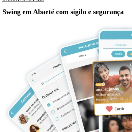
Swing em Abaeté com sigilo e segurança