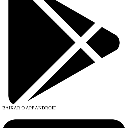
BAIXAR O APP ANDROID