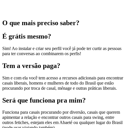
O que mais preciso saber?
É grátis mesmo?
Sim! Ao instalar e criar seu perfil você já pode ter curtir as pessoas
para ter conversas ao combinarem os perfis!
Tem a versão paga?
Sim e com ela você tem acesso a recursos adicionais para encontrar
casais liberais, homens e mulheres de todo do Brasil que estão
procurando por troca de casal, ménage e outras práticas liberais.
Será que funciona pra mim?
Funciona para casais procurando por diversão, casais que querem
apimentar a relação e encontrar outros casais para swing, entre
outros fetiches, estejam eles em Abaeté ou qualquer lugar do Brasil
(pode usar viajando também).