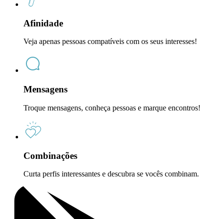
Afinidade
Veja apenas pessoas compatíveis com os seus interesses!
Mensagens
Troque mensagens, conheça pessoas e marque encontros!
Combinações
Curta perfis interessantes e descubra se vocês combinam.