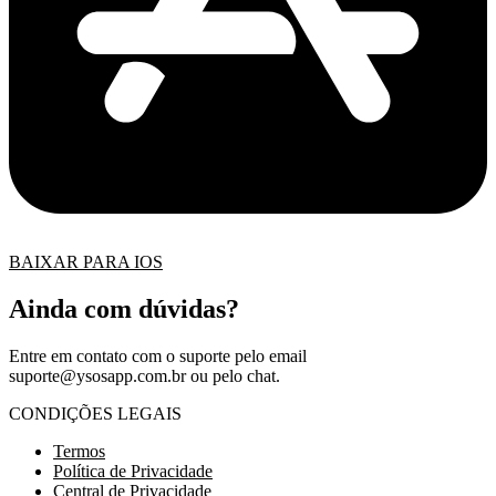
BAIXAR PARA IOS
Ainda com dúvidas?
Entre em contato com o suporte pelo email
suporte@ysosapp.com.br
ou pelo chat.
CONDIÇÕES LEGAIS
Termos
Política de Privacidade
Central de Privacidade