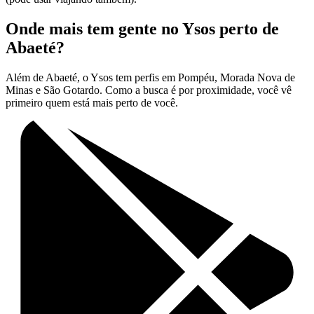
Onde mais tem gente no Ysos perto de
Abaeté?
Além de Abaeté, o Ysos tem perfis em Pompéu, Morada Nova de
Minas e São Gotardo. Como a busca é por proximidade, você vê
primeiro quem está mais perto de você.