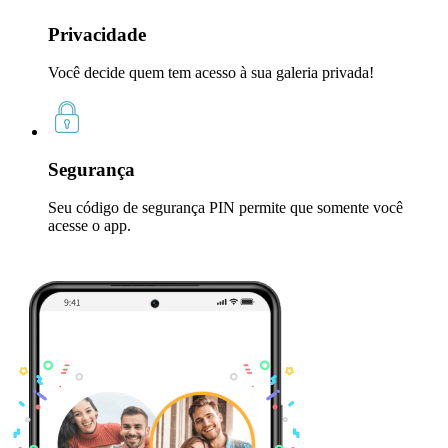
Privacidade
Você decide quem tem acesso à sua galeria privada!
Segurança
Seu código de segurança PIN permite que somente você
acesse o app.