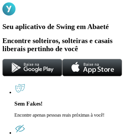
Seu aplicativo de Swing em Abaeté
Encontre solteiros, solteiras e casais
liberais pertinho de você
Sem Fakes!
Encontre apenas pessoas reais próximas à você!