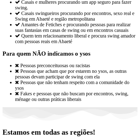

Casais e mulheres procurando um app seguro para fazer
swing.

Casais swingueiros procurando por encontros, sexo real e
Swing em Abaeté e região metropolitana

Amantes de Fetiches e procurando pessoas para realizar
suas fantasias em casas de swing ou em encontros casuais

Quem tem relacionamento liberal e procura swing amador
com pessoas reais em Abaeté
Para quem NÃO indicamos o ysos

Pessoas preconceituosas ou racistas

Pessoas que acham que por estarem no ysos, as outras
pessoas devam participar de swing com ela

Pessoas que não tenham respeito com a comunidade do
ysos

Fakes e pessoas que não buscam por encontros, swing,
ménage ou outras práticas liberais
Estamos em todas as regiões!