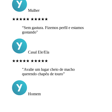
Mulher
★★★★★
★★★★★
“Sem gastura. Fizemos perfil e estamos
gostando"
Casal Ele/Ela
★★★★★
★★★★★
"Avalie um lugar cheio de macho
querendo chapéu de touro”
Homem