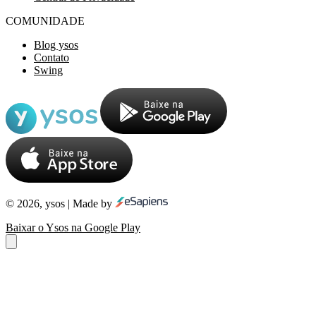
COMUNIDADE
Blog ysos
Contato
Swing
© 2026, ysos | Made by
Baixar o Ysos na Google Play