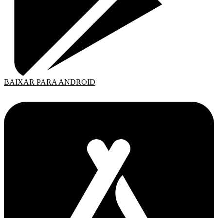
BAIXAR PARA ANDROID