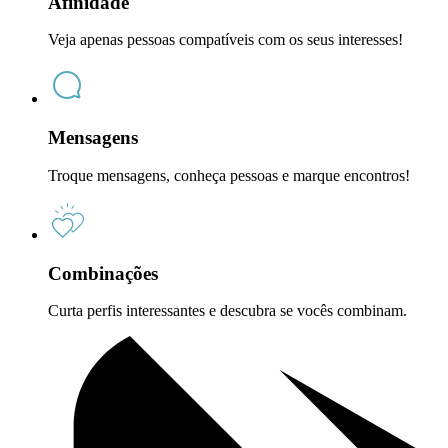
Afinidade
Veja apenas pessoas compatíveis com os seus interesses!
Mensagens
Troque mensagens, conheça pessoas e marque encontros!
Combinações
Curta perfis interessantes e descubra se vocês combinam.