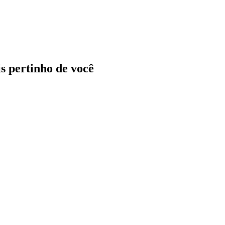
ais pertinho de você