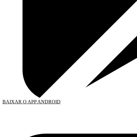
BAIXAR O APP ANDROID