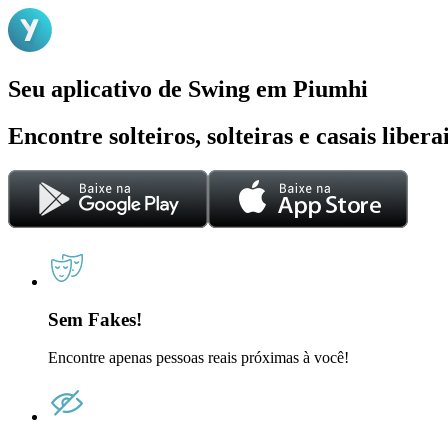
Seu aplicativo de Swing em Piumhi
Encontre solteiros, solteiras e casais liber
Sem Fakes!
Encontre apenas pessoas reais próximas à você!