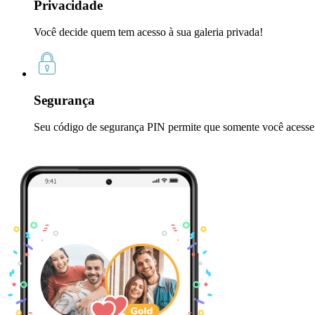
Privacidade
Você decide quem tem acesso à sua galeria privada!
Segurança
Seu código de segurança PIN permite que somente você acesse