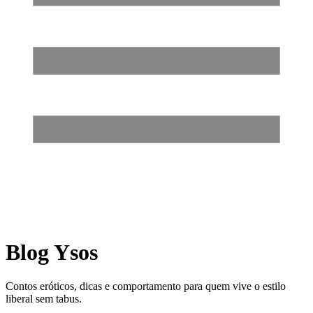
Blog Ysos
Contos eróticos, dicas e comportamento para quem vive o estilo
liberal sem tabus.