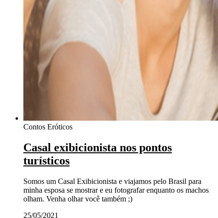
Contos Eróticos
Casal exibicionista nos pontos
turísticos
Somos um Casal Exibicionista e viajamos pelo Brasil para
minha esposa se mostrar e eu fotografar enquanto os machos
olham. Venha olhar você também ;)
25/05/2021