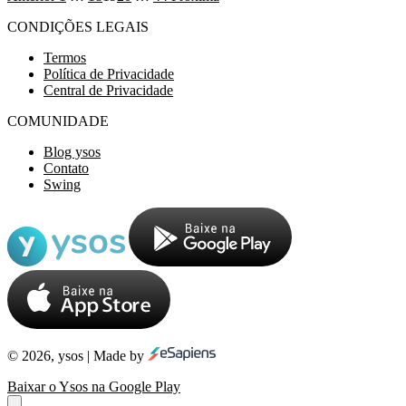
CONDIÇÕES LEGAIS
Termos
Política de Privacidade
Central de Privacidade
COMUNIDADE
Blog ysos
Contato
Swing
© 2026, ysos | Made by
Baixar o Ysos na Google Play