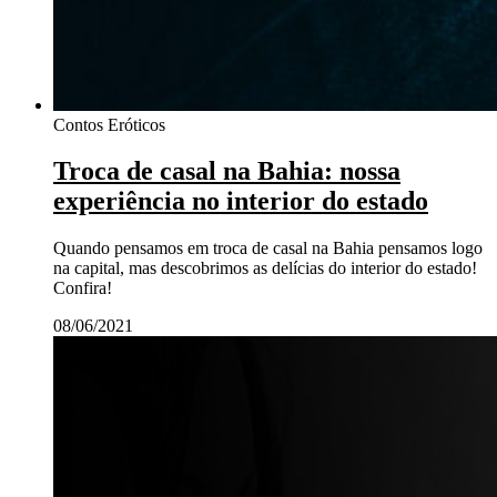
Contos Eróticos
Troca de casal na Bahia: nossa
experiência no interior do estado
Quando pensamos em troca de casal na Bahia pensamos logo
na capital, mas descobrimos as delícias do interior do estado!
Confira!
08/06/2021