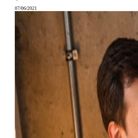
07/06/2021