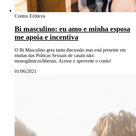
Contos Eróticos
Bi masculino: eu amo e minha esposa
me apoia e incentiva
O Bi Masculino gera tanta discussão mas está presente em
muitas das Práticas Sexuais de casais não-
monogâmicos/liberais. Acesse e aproveite o conto!
01/06/2021