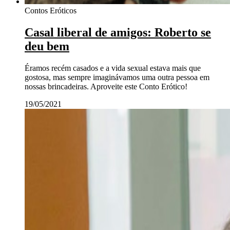
Contos Eróticos
Casal liberal de amigos: Roberto se
deu bem
Éramos recém casados e a vida sexual estava mais que
gostosa, mas sempre imaginávamos uma outra pessoa em
nossas brincadeiras. Aproveite este Conto Erótico!
19/05/2021