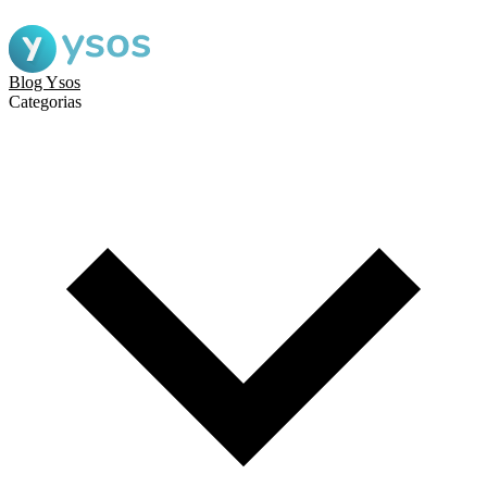
Blog Ysos
Categorias