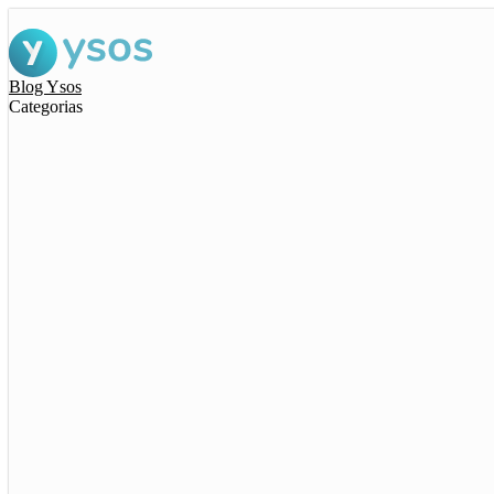
Blog Ysos
Categorias