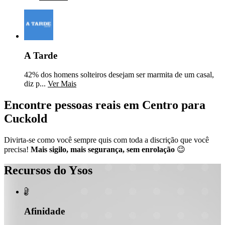
A Tarde
42% dos homens solteiros desejam ser marmita de um casal,
diz p...
Ver Mais
Encontre pessoas reais em Centro para
Cuckold
Divirta-se como você sempre quis com toda a discrição que você
precisa!
Mais sigilo, mais segurança, sem enrolação
😉
Recursos do Ysos

Afinidade