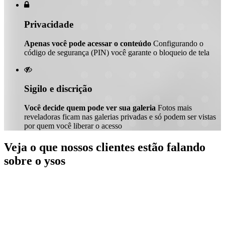

Privacidade
Apenas você pode acessar o conteúdo
Configurando o
código de segurança (PIN) você garante o bloqueio de tela

Sigilo e discrição
Você decide quem pode ver sua galeria
Fotos mais
reveladoras ficam nas galerias privadas e só podem ser vistas
por quem você liberar o acesso
Veja o que nossos clientes estão falando
sobre o ysos