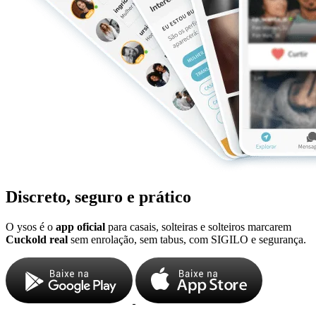
Discreto, seguro e prático
O ysos é o
app oficial
para casais, solteiras e solteiros marcarem
Cuckold real
sem enrolação, sem tabus, com SIGILO e segurança.