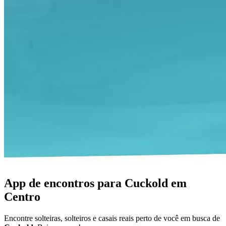
App de encontros para Cuckold em
Centro
Encontre solteiras, solteiros e casais reais perto de você em busca de