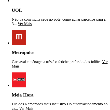
UOL
Não vá com muita sede ao pote: como achar parceiros para a
3...
Ver Mais
Metrópoles
Carnaval e ménage: a três é o fetiche preferido dos foliões
Ver
Mais
Meia Hora
Dia dos Namorados mais inclusivo Do autorelacionamento ao
ca...
Ver Mais