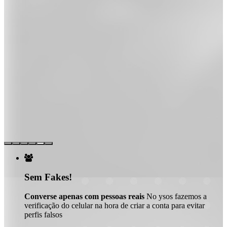

Sem Fakes!
Converse apenas com pessoas reais
No ysos fazemos a
verificação do celular na hora de criar a conta para evitar
perfis falsos