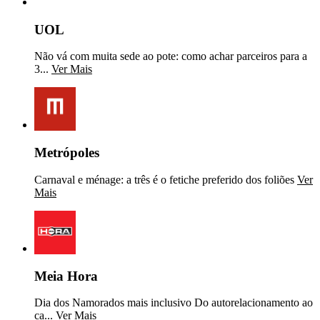
UOL
Não vá com muita sede ao pote: como achar parceiros para a
3...
Ver Mais
Metrópoles
Carnaval e ménage: a três é o fetiche preferido dos foliões
Ver
Mais
Meia Hora
Dia dos Namorados mais inclusivo Do autorelacionamento ao
ca...
Ver Mais