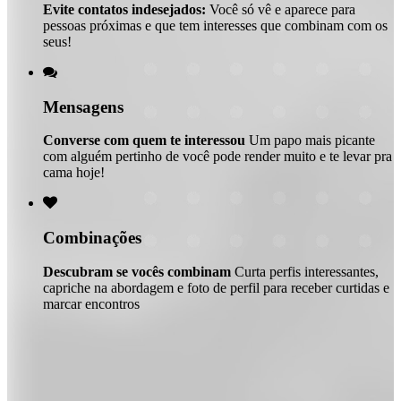
Evite contatos indesejados:
Você só vê e aparece para
pessoas próximas e que tem interesses que combinam com os
seus!

Mensagens
Converse com quem te interessou
Um papo mais picante
com alguém pertinho de você pode render muito e te levar pra
cama hoje!

Combinações
Descubram se vocês combinam
Curta perfis interessantes,
capriche na abordagem e foto de perfil para receber curtidas e
marcar encontros