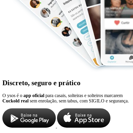
Discreto, seguro e prático
O ysos é o
app oficial
para casais, solteiras e solteiros marcarem
Cuckold real
sem enrolação, sem tabus, com SIGILO e segurança.