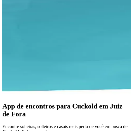
App de encontros para Cuckold em Juiz
de Fora
Encontre solteiras, solteiros e casais reais perto de você em busca de