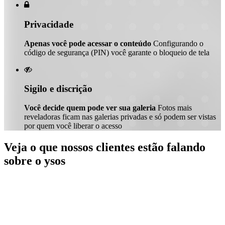

Privacidade
Apenas você pode acessar o conteúdo
Configurando o
código de segurança (PIN) você garante o bloqueio de tela

Sigilo e discrição
Você decide quem pode ver sua galeria
Fotos mais
reveladoras ficam nas galerias privadas e só podem ser vistas
por quem você liberar o acesso
Veja o que nossos clientes estão falando
sobre o ysos