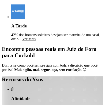
A Tarde
42% dos homens solteiros desejam ser marmita de um casal,
diz p...
Ver Mais
Encontre pessoas reais em Juiz de Fora
para Cuckold
Divirta-se como você sempre quis com toda a discrição que você
precisa!
Mais sigilo, mais segurança, sem enrolação
😉
Recursos do Ysos

Afinidade