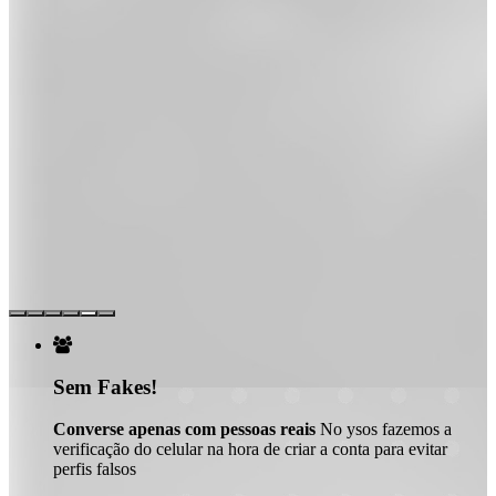

Sem Fakes!
Converse apenas com pessoas reais
No ysos fazemos a
verificação do celular na hora de criar a conta para evitar
perfis falsos