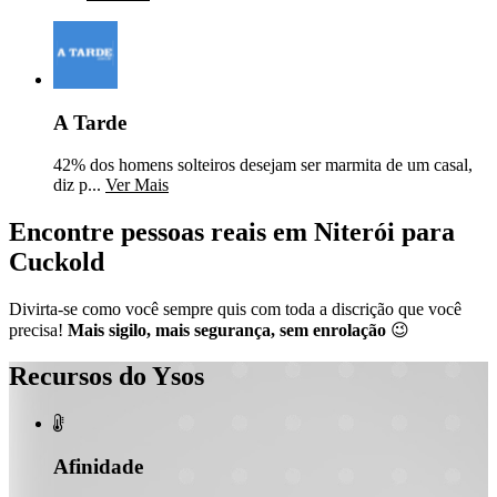
A Tarde
42% dos homens solteiros desejam ser marmita de um casal,
diz p...
Ver Mais
Encontre pessoas reais em Niterói para
Cuckold
Divirta-se como você sempre quis com toda a discrição que você
precisa!
Mais sigilo, mais segurança, sem enrolação
😉
Recursos do Ysos

Afinidade