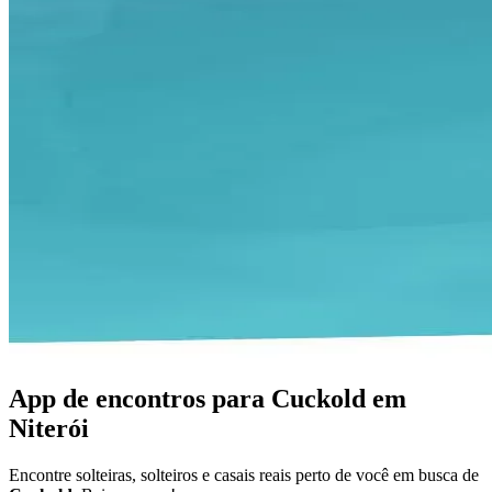
App de encontros para Cuckold em
Niterói
Encontre solteiras, solteiros e casais reais perto de você em busca de