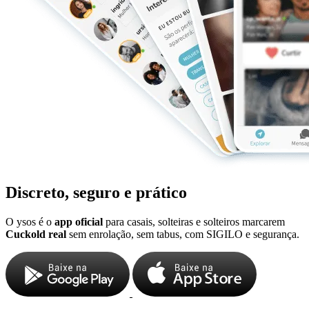
Discreto, seguro e prático
O ysos é o
app oficial
para casais, solteiras e solteiros marcarem
Cuckold real
sem enrolação, sem tabus, com SIGILO e segurança.