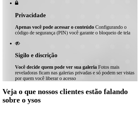

Privacidade
Apenas você pode acessar o conteúdo
Configurando o
código de segurança (PIN) você garante o bloqueio de tela

Sigilo e discrição
Você decide quem pode ver sua galeria
Fotos mais
reveladoras ficam nas galerias privadas e só podem ser vistas
por quem você liberar o acesso
Veja o que nossos clientes estão falando
sobre o ysos