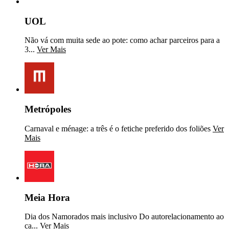
UOL
Não vá com muita sede ao pote: como achar parceiros para a
3...
Ver Mais
Metrópoles
Carnaval e ménage: a três é o fetiche preferido dos foliões
Ver
Mais
Meia Hora
Dia dos Namorados mais inclusivo Do autorelacionamento ao
ca...
Ver Mais