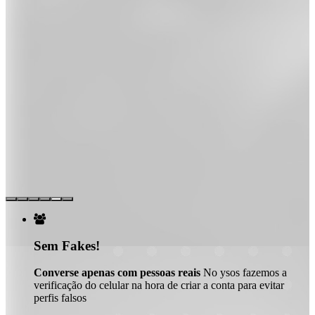

Sem Fakes!
Converse apenas com pessoas reais
No ysos fazemos a
verificação do celular na hora de criar a conta para evitar
perfis falsos