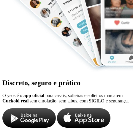
Discreto, seguro e prático
O ysos é o
app oficial
para casais, solteiras e solteiros marcarem
Cuckold real
sem enrolação, sem tabus, com SIGILO e segurança.