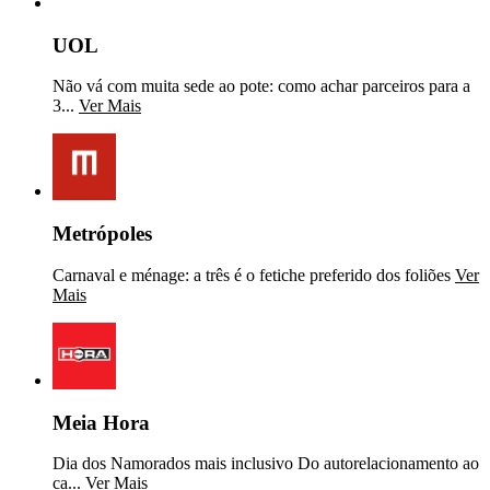
UOL
Não vá com muita sede ao pote: como achar parceiros para a
3...
Ver Mais
Metrópoles
Carnaval e ménage: a três é o fetiche preferido dos foliões
Ver
Mais
Meia Hora
Dia dos Namorados mais inclusivo Do autorelacionamento ao
ca...
Ver Mais