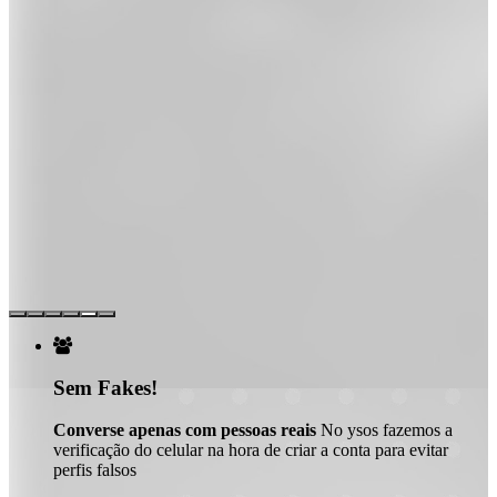

Sem Fakes!
Converse apenas com pessoas reais
No ysos fazemos a
verificação do celular na hora de criar a conta para evitar
perfis falsos