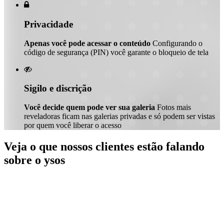

Privacidade
Apenas você pode acessar o conteúdo
Configurando o
código de segurança (PIN) você garante o bloqueio de tela

Sigilo e discrição
Você decide quem pode ver sua galeria
Fotos mais
reveladoras ficam nas galerias privadas e só podem ser vistas
por quem você liberar o acesso
Veja o que nossos clientes estão falando
sobre o ysos