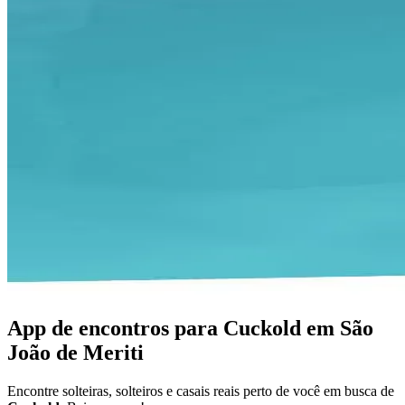
App de encontros para Cuckold em São
João de Meriti
Encontre solteiras, solteiros e casais reais perto de você em busca de