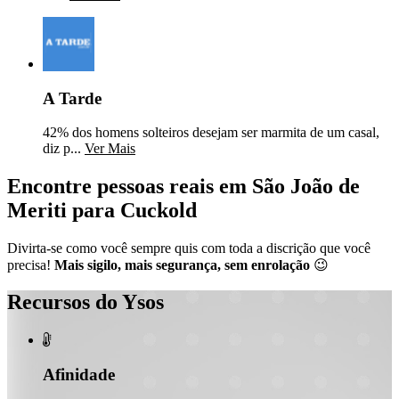
A Tarde
42% dos homens solteiros desejam ser marmita de um casal,
diz p...
Ver Mais
Encontre pessoas reais em São João de
Meriti para Cuckold
Divirta-se como você sempre quis com toda a discrição que você
precisa!
Mais sigilo, mais segurança, sem enrolação
😉
Recursos do Ysos

Afinidade