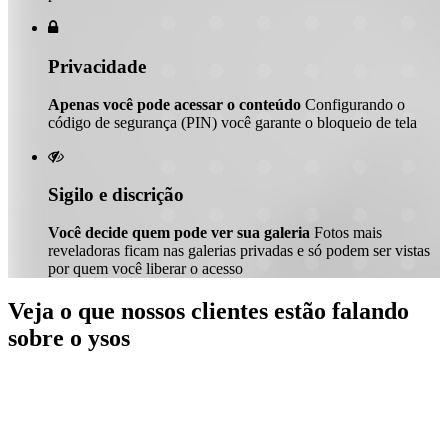

Privacidade
Apenas você pode acessar o conteúdo
Configurando o
código de segurança (PIN) você garante o bloqueio de tela

Sigilo e discrição
Você decide quem pode ver sua galeria
Fotos mais
reveladoras ficam nas galerias privadas e só podem ser vistas
por quem você liberar o acesso
Veja o que nossos clientes estão falando
sobre o ysos