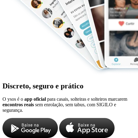
Discreto, seguro e prático
O ysos é o
app oficial
para casais, solteiras e solteiros marcarem
encontros reais
sem enrolação, sem tabus, com SIGILO e
segurança.