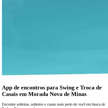
App de encontros para Swing e Troca de
Casais em Morada Nova de Minas
Encontre solteiras, solteiros e casais reais perto de você em busca de