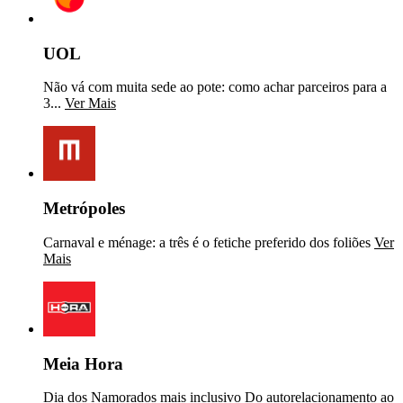
UOL
Não vá com muita sede ao pote: como achar parceiros para a
3...
Ver Mais
Metrópoles
Carnaval e ménage: a três é o fetiche preferido dos foliões
Ver
Mais
Meia Hora
Dia dos Namorados mais inclusivo Do autorelacionamento ao