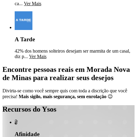
ca...
Ver Mais
A Tarde
42% dos homens solteiros desejam ser marmita de um casal,
diz p...
Ver Mais
Encontre pessoas reais em Morada Nova
de Minas para realizar seus desejos
Divirta-se como você sempre quis com toda a discrição que você
precisa!
Mais sigilo, mais segurança, sem enrolação
😉
Recursos do Ysos

Afinidade