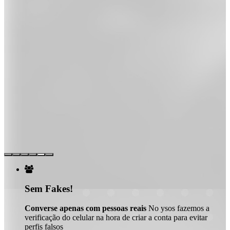

Sem Fakes!
Converse apenas com pessoas reais
No ysos fazemos a
verificação do celular na hora de criar a conta para evitar
perfis falsos