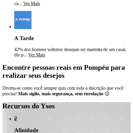
ca...
Ver Mais
A Tarde
42% dos homens solteiros desejam ser marmita de um casal,
diz p...
Ver Mais
Encontre pessoas reais em Pompéu para
realizar seus desejos
Divirta-se como você sempre quis com toda a discrição que você
precisa!
Mais sigilo, mais segurança, sem enrolação
😉
Recursos do Ysos

Afinidade