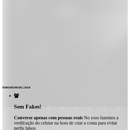

Sem Fakes!
Converse apenas com pessoas reais
No ysos fazemos a
verificação do celular na hora de criar a conta para evitar
perfis falsos