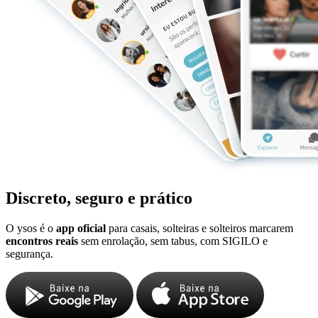
Discreto, seguro e prático
O ysos é o
app oficial
para casais, solteiras e solteiros marcarem
encontros reais
sem enrolação, sem tabus, com SIGILO e
segurança.