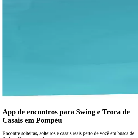
App de encontros para Swing e Troca de
Casais em Pompéu
Encontre solteiras, solteiros e casais reais perto de você em busca de