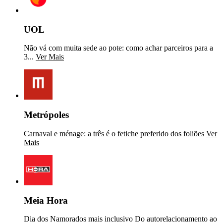
UOL
Não vá com muita sede ao pote: como achar parceiros para a
3...
Ver Mais
Metrópoles
Carnaval e ménage: a três é o fetiche preferido dos foliões
Ver
Mais
Meia Hora
Dia dos Namorados mais inclusivo Do autorelacionamento ao