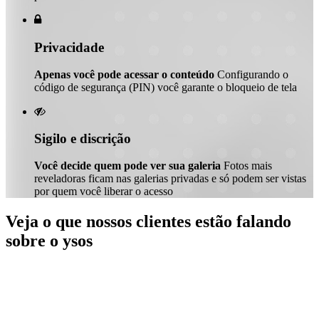

Privacidade
Apenas você pode acessar o conteúdo
Configurando o
código de segurança (PIN) você garante o bloqueio de tela

Sigilo e discrição
Você decide quem pode ver sua galeria
Fotos mais
reveladoras ficam nas galerias privadas e só podem ser vistas
por quem você liberar o acesso
Veja o que nossos clientes estão falando
sobre o ysos