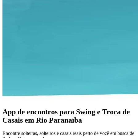
App de encontros para Swing e Troca de
Casais em Rio Paranaíba
Encontre solteiras, solteiros e casais reais perto de você em busca de