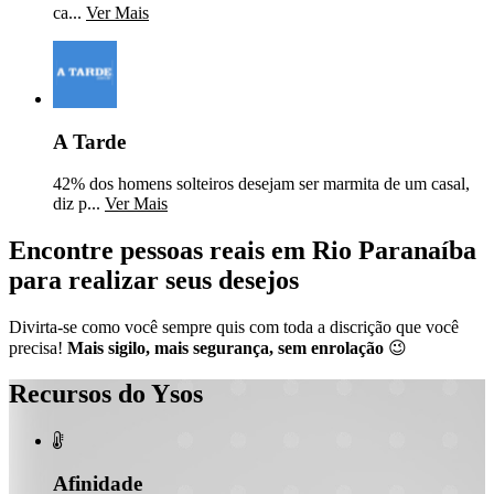
ca...
Ver Mais
A Tarde
42% dos homens solteiros desejam ser marmita de um casal,
diz p...
Ver Mais
Encontre pessoas reais em Rio Paranaíba
para realizar seus desejos
Divirta-se como você sempre quis com toda a discrição que você
precisa!
Mais sigilo, mais segurança, sem enrolação
😉
Recursos do Ysos

Afinidade