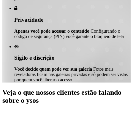

Privacidade
Apenas você pode acessar o conteúdo
Configurando o
código de segurança (PIN) você garante o bloqueio de tela

Sigilo e discrição
Você decide quem pode ver sua galeria
Fotos mais
reveladoras ficam nas galerias privadas e só podem ser vistas
por quem você liberar o acesso
Veja o que nossos clientes estão falando
sobre o ysos