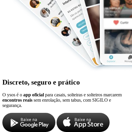
Discreto, seguro e prático
O ysos é o
app oficial
para casais, solteiras e solteiros marcarem
encontros reais
sem enrolação, sem tabus, com SIGILO e
segurança.