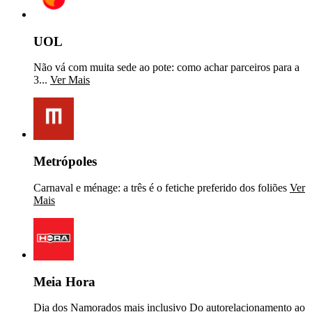
UOL
Não vá com muita sede ao pote: como achar parceiros para a
3...
Ver Mais
Metrópoles
Carnaval e ménage: a três é o fetiche preferido dos foliões
Ver
Mais
Meia Hora
Dia dos Namorados mais inclusivo Do autorelacionamento ao