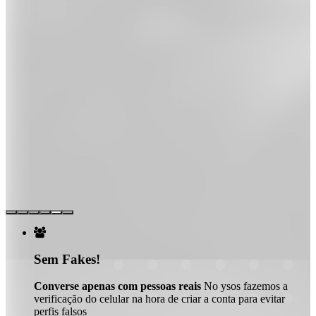

Sem Fakes!
Converse apenas com pessoas reais
No ysos fazemos a
verificação do celular na hora de criar a conta para evitar
perfis falsos