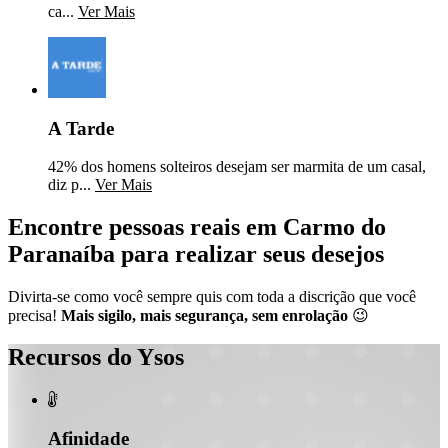
ca...
Ver Mais
A Tarde
42% dos homens solteiros desejam ser marmita de um casal,
diz p...
Ver Mais
Encontre pessoas reais em Carmo do
Paranaíba para realizar seus desejos
Divirta-se como você sempre quis com toda a discrição que você
precisa!
Mais sigilo, mais segurança, sem enrolação
😉
Recursos do Ysos

Afinidade