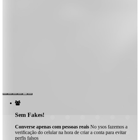

Sem Fakes!
Converse apenas com pessoas reais
No ysos fazemos a
verificação do celular na hora de criar a conta para evitar
perfis falsos