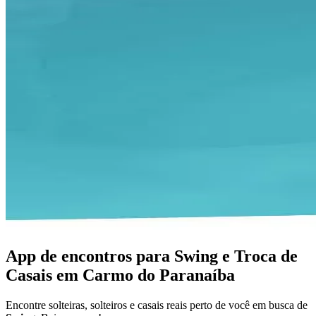
App de encontros para Swing e Troca de
Casais em Carmo do Paranaíba
Encontre solteiras, solteiros e casais reais perto de você em busca de