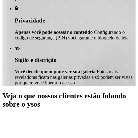

Privacidade
Apenas você pode acessar o conteúdo
Configurando o
código de segurança (PIN) você garante o bloqueio de tela

Sigilo e discrição
Você decide quem pode ver sua galeria
Fotos mais
reveladoras ficam nas galerias privadas e só podem ser vistas
por quem você liberar o acesso
Veja o que nossos clientes estão falando
sobre o ysos