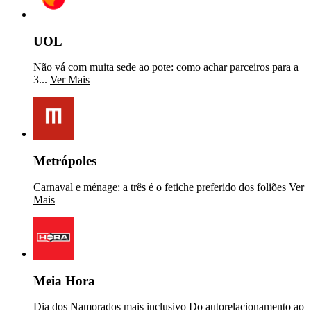
UOL
Não vá com muita sede ao pote: como achar parceiros para a
3...
Ver Mais
Metrópoles
Carnaval e ménage: a três é o fetiche preferido dos foliões
Ver
Mais
Meia Hora
Dia dos Namorados mais inclusivo Do autorelacionamento ao