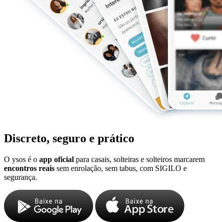
Discreto, seguro e prático
O ysos é o
app oficial
para casais, solteiras e solteiros marcarem
encontros reais
sem enrolação, sem tabus, com SIGILO e
segurança.