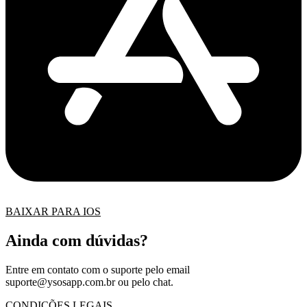
BAIXAR PARA IOS
Ainda com dúvidas?
Entre em contato com o suporte pelo email
suporte@ysosapp.com.br
ou pelo chat.
CONDIÇÕES LEGAIS