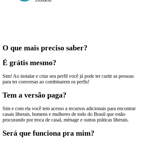
O que mais preciso saber?
É grátis mesmo?
Sim! Ao instalar e criar seu perfil você já pode ter curtir as pessoas
para ter conversas ao combinarem os perfis!
Tem a versão paga?
Sim e com ela você tem acesso a recursos adicionais para encontrar
casais liberais, homens e mulheres de todo do Brasil que estão
procurando por troca de casal, ménage e outras práticas liberais.
Será que funciona pra mim?