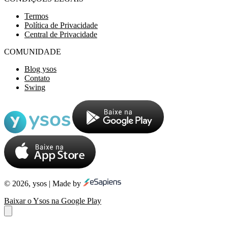
Termos
Política de Privacidade
Central de Privacidade
COMUNIDADE
Blog ysos
Contato
Swing
© 2026, ysos | Made by
Baixar o Ysos na Google Play