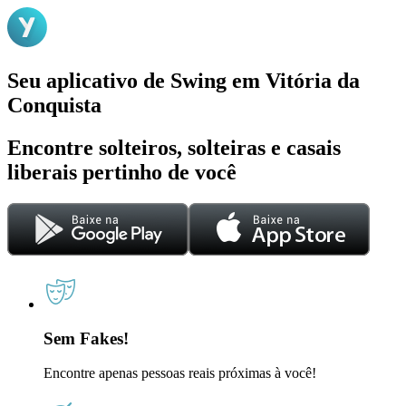
Seu aplicativo de Swing em Vitória da
Conquista
Encontre solteiros, solteiras e casais
liberais pertinho de você
Sem Fakes!
Encontre apenas pessoas reais próximas à você!