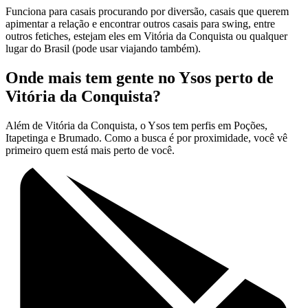
Funciona para casais procurando por diversão, casais que querem
apimentar a relação e encontrar outros casais para swing, entre
outros fetiches, estejam eles em Vitória da Conquista ou qualquer
lugar do Brasil (pode usar viajando também).
Onde mais tem gente no Ysos perto de
Vitória da Conquista?
Além de Vitória da Conquista, o Ysos tem perfis em Poções,
Itapetinga e Brumado. Como a busca é por proximidade, você vê
primeiro quem está mais perto de você.