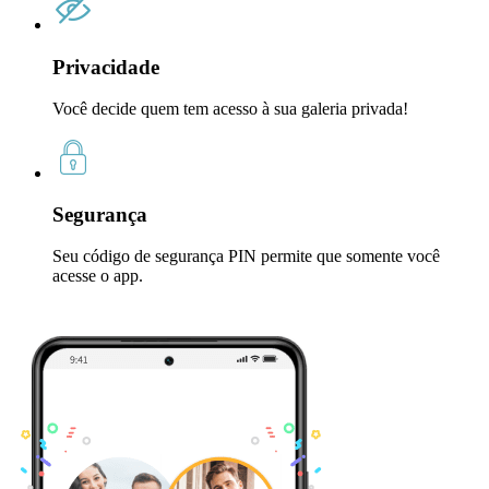
Privacidade
Você decide quem tem acesso à sua galeria privada!
Segurança
Seu código de segurança PIN permite que somente você
acesse o app.