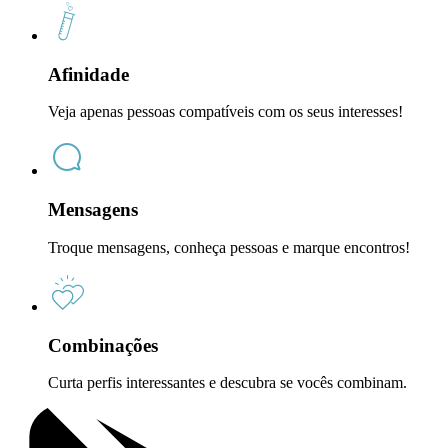
Afinidade
Veja apenas pessoas compatíveis com os seus interesses!
Mensagens
Troque mensagens, conheça pessoas e marque encontros!
Combinações
Curta perfis interessantes e descubra se vocês combinam.