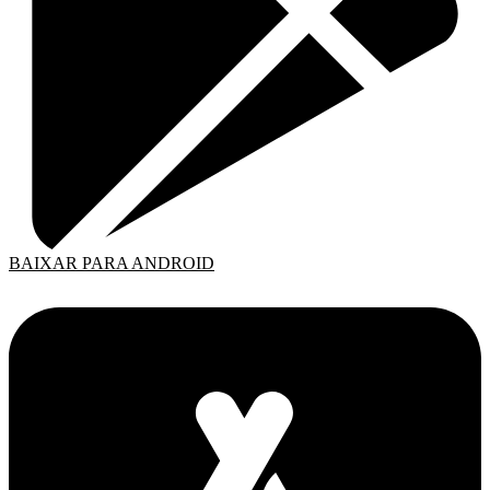
BAIXAR PARA ANDROID