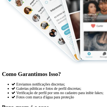
Como Garantimos Isso?

Enviamos notificações discretas;

Galerias públicas e fotos de perfil discretas;

Verificação de perfil por sms no cadastro para inibir fakes;

Fotos com marca d'água para proteção