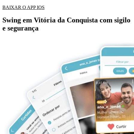
BAIXAR O APP IOS
Swing em Vitória da Conquista com sigilo
e segurança