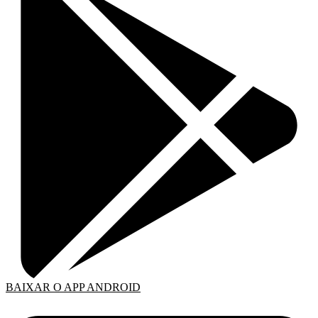
BAIXAR O APP ANDROID