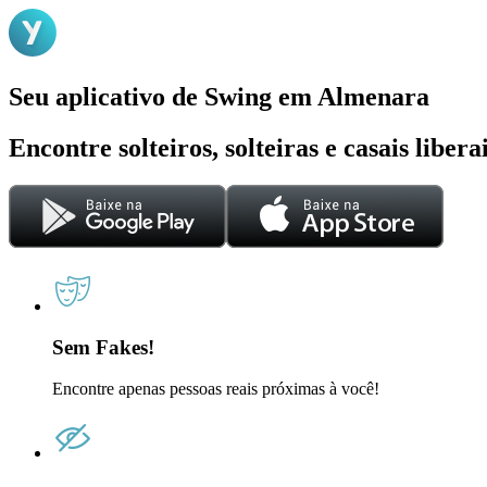
Seu aplicativo de Swing em Almenara
Encontre solteiros, solteiras e casais liber
Sem Fakes!
Encontre apenas pessoas reais próximas à você!