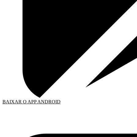
BAIXAR O APP ANDROID