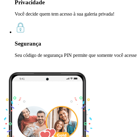
Privacidade
Você decide quem tem acesso à sua galeria privada!
Segurança
Seu código de segurança PIN permite que somente você acesse