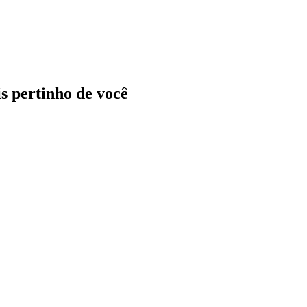
ais pertinho de você