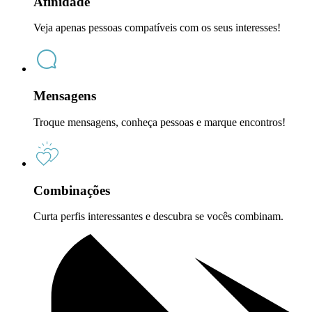
Afinidade
Veja apenas pessoas compatíveis com os seus interesses!
Mensagens
Troque mensagens, conheça pessoas e marque encontros!
Combinações
Curta perfis interessantes e descubra se vocês combinam.