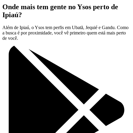
Onde mais tem gente no Ysos perto de
Ipiaú?
Além de Ipiaú, o Ysos tem perfis em Ubatã, Jequié e Gandu. Como
a busca é por proximidade, você vê primeiro quem está mais perto
de você.