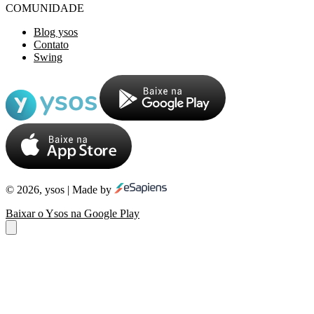
COMUNIDADE
Blog ysos
Contato
Swing
© 2026, ysos | Made by
Baixar o Ysos na Google Play