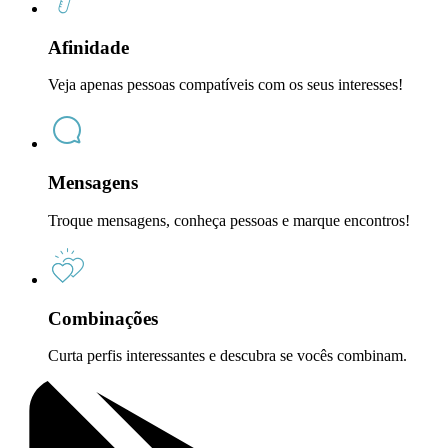
Afinidade
Veja apenas pessoas compatíveis com os seus interesses!
Mensagens
Troque mensagens, conheça pessoas e marque encontros!
Combinações
Curta perfis interessantes e descubra se vocês combinam.