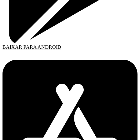
BAIXAR PARA ANDROID