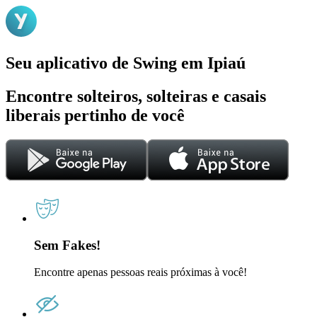
Seu aplicativo de Swing em Ipiaú
Encontre solteiros, solteiras e casais
liberais pertinho de você
Sem Fakes!
Encontre apenas pessoas reais próximas à você!