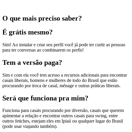
O que mais preciso saber?
É grátis mesmo?
Sim! Ao instalar e criar seu perfil você já pode ter curtir as pessoas
para ter conversas ao combinarem os perfis!
Tem a versão paga?
Sim e com ela você tem acesso a recursos adicionais para encontrar
casais liberais, homens e mulheres de todo do Brasil que estão
procurando por troca de casal, ménage e outras práticas liberais.
Será que funciona pra mim?
Funciona para casais procurando por diversão, casais que querem
apimentar a relação e encontrar outros casais para swing, entre
outros fetiches, estejam eles em Ipiaú ou qualquer lugar do Brasil
(pode usar viajando também).