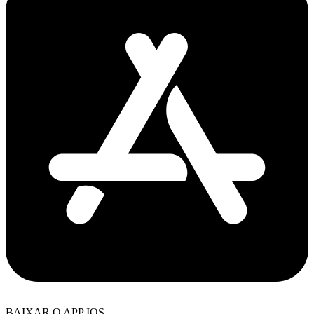
BAIXAR O APP IOS