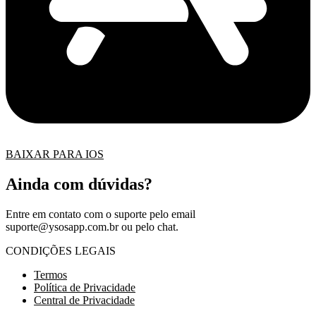
BAIXAR PARA IOS
Ainda com dúvidas?
Entre em contato com o suporte pelo email
suporte@ysosapp.com.br
ou pelo chat.
CONDIÇÕES LEGAIS
Termos
Política de Privacidade
Central de Privacidade