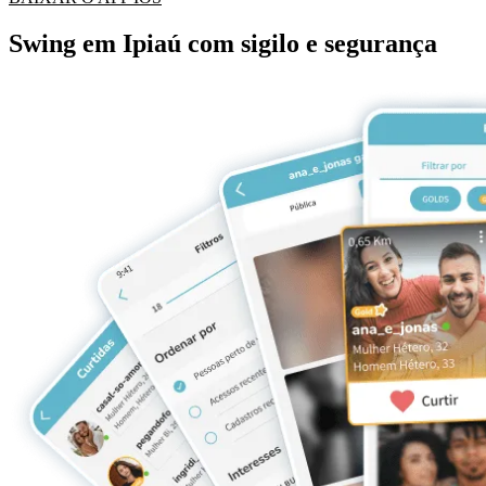
Swing em Ipiaú com sigilo e segurança