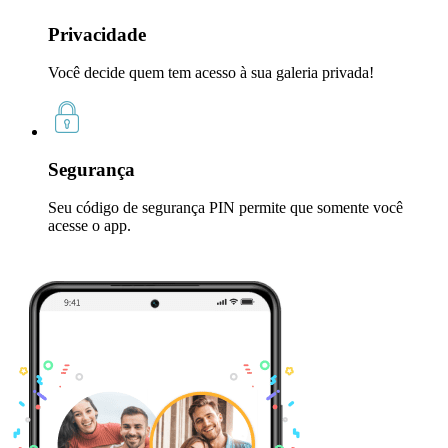
Privacidade
Você decide quem tem acesso à sua galeria privada!
Segurança
Seu código de segurança PIN permite que somente você
acesse o app.