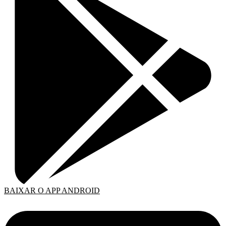
BAIXAR O APP ANDROID