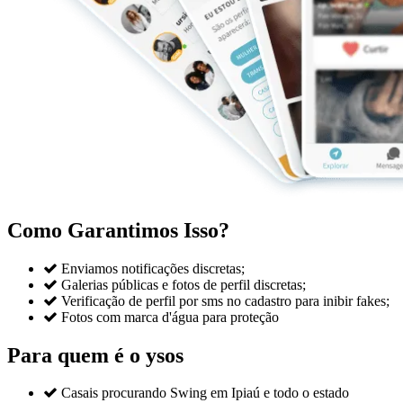
Como Garantimos Isso?

Enviamos notificações discretas;

Galerias públicas e fotos de perfil discretas;

Verificação de perfil por sms no cadastro para inibir fakes;

Fotos com marca d'água para proteção
Para quem é o ysos

Casais procurando Swing em Ipiaú e todo o estado