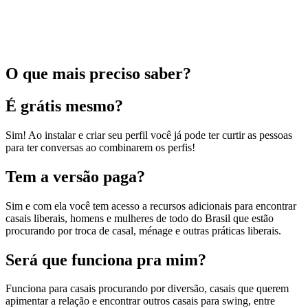
O que mais preciso saber?
É grátis mesmo?
Sim! Ao instalar e criar seu perfil você já pode ter curtir as pessoas
para ter conversas ao combinarem os perfis!
Tem a versão paga?
Sim e com ela você tem acesso a recursos adicionais para encontrar
casais liberais, homens e mulheres de todo do Brasil que estão
procurando por troca de casal, ménage e outras práticas liberais.
Será que funciona pra mim?
Funciona para casais procurando por diversão, casais que querem
apimentar a relação e encontrar outros casais para swing, entre