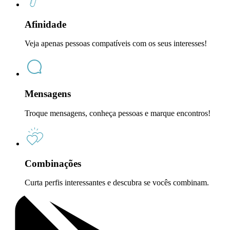
Afinidade
Veja apenas pessoas compatíveis com os seus interesses!
Mensagens
Troque mensagens, conheça pessoas e marque encontros!
Combinações
Curta perfis interessantes e descubra se vocês combinam.