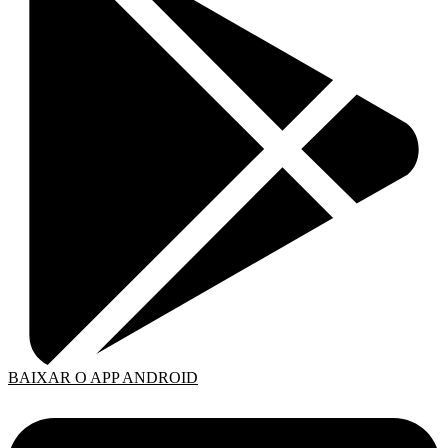
BAIXAR O APP ANDROID