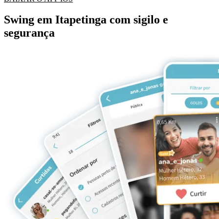
Swing em Itapetinga com sigilo e
segurança