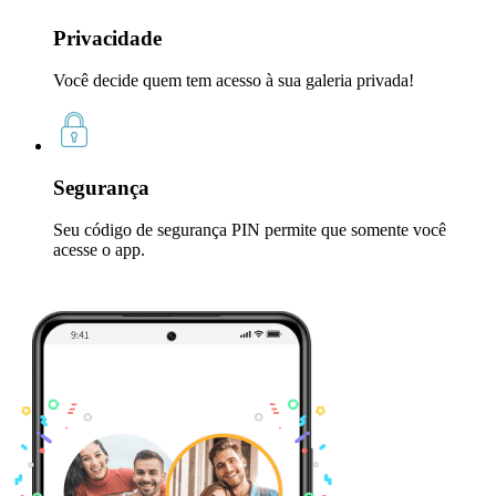
Privacidade
Você decide quem tem acesso à sua galeria privada!
Segurança
Seu código de segurança PIN permite que somente você
acesse o app.