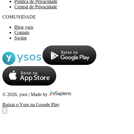
Política de Privacidade
Central de Privacidade
COMUNIDADE
Blog ysos
Contato
Swing
© 2026, ysos | Made by
Baixar o Ysos na Google Play