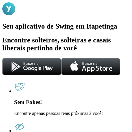
Seu aplicativo de Swing em Itapetinga
Encontre solteiros, solteiras e casais
liberais pertinho de você
Sem Fakes!
Encontre apenas pessoas reais próximas à você!