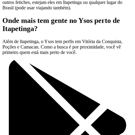
outros fetiches, estejam eles em Itapetinga ou qualquer lugar do
Brasil (pode usar viajando também).
Onde mais tem gente no Ysos perto de
Itapetinga?
Além de Itapetinga, o Ysos tem perfis em Vitória da Conquista,
Poções e Camacan. Como a busca é por proximidade, você vê
primeiro quem está mais perto de você.