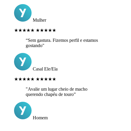
Mulher
★★★★★
★★★★★
“Sem gastura. Fizemos perfil e estamos
gostando"
Casal Ele/Ela
★★★★★
★★★★★
"Avalie um lugar cheio de macho
querendo chapéu de touro”
Homem