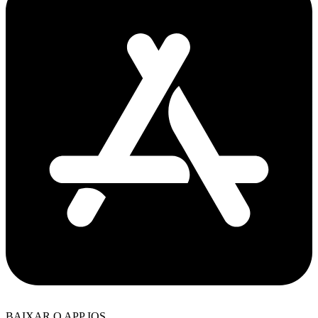
BAIXAR O APP IOS