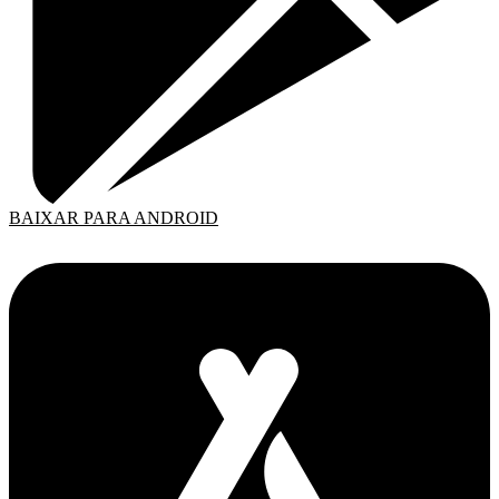
BAIXAR PARA ANDROID