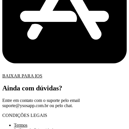
BAIXAR PARA IOS
Ainda com dúvidas?
Entre em contato com o suporte pelo email
suporte@ysosapp.com.br
ou pelo chat.
CONDIÇÕES LEGAIS
Termos