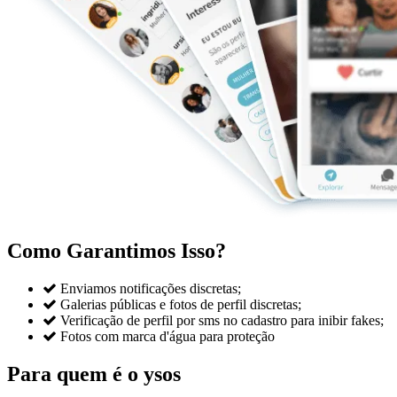
Como Garantimos Isso?

Enviamos notificações discretas;

Galerias públicas e fotos de perfil discretas;

Verificação de perfil por sms no cadastro para inibir fakes;

Fotos com marca d'água para proteção
Para quem é o ysos