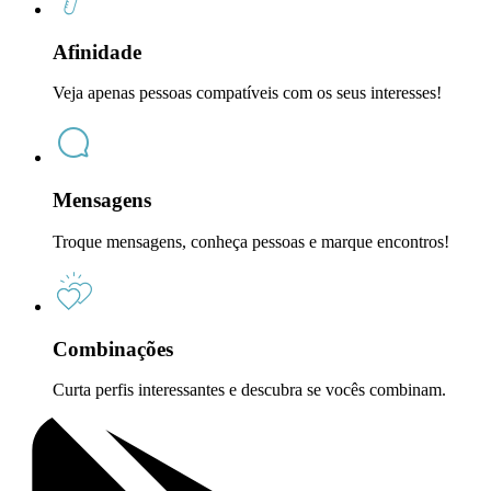
Afinidade
Veja apenas pessoas compatíveis com os seus interesses!
Mensagens
Troque mensagens, conheça pessoas e marque encontros!
Combinações
Curta perfis interessantes e descubra se vocês combinam.