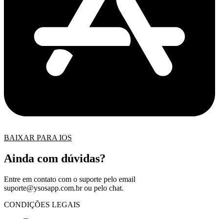
BAIXAR PARA IOS
Ainda com dúvidas?
Entre em contato com o suporte pelo email
suporte@ysosapp.com.br
ou pelo chat.
CONDIÇÕES LEGAIS