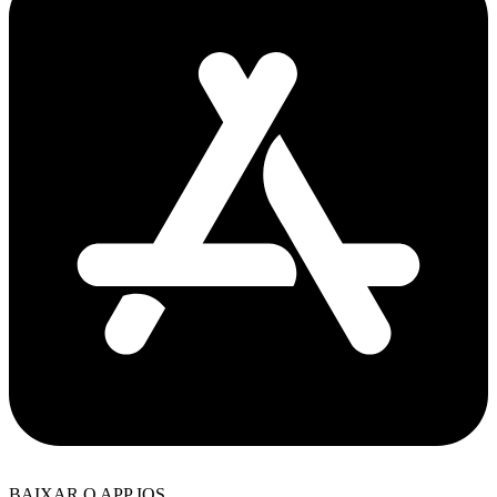
BAIXAR O APP IOS