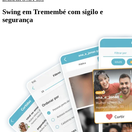
Swing em Tremembé com sigilo e
segurança