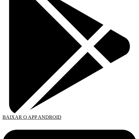
BAIXAR O APP ANDROID