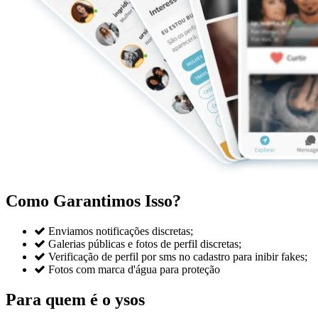
Como Garantimos Isso?

Enviamos notificações discretas;

Galerias públicas e fotos de perfil discretas;

Verificação de perfil por sms no cadastro para inibir fakes;

Fotos com marca d'água para proteção
Para quem é o ysos