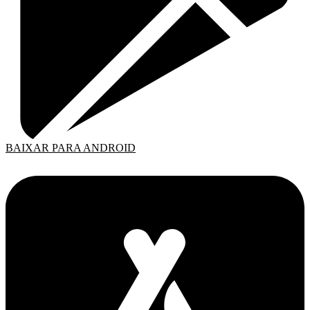
BAIXAR PARA ANDROID