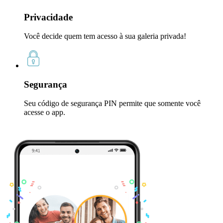
Privacidade
Você decide quem tem acesso à sua galeria privada!
Segurança
Seu código de segurança PIN permite que somente você
acesse o app.