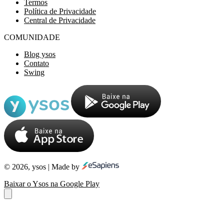
Termos
Política de Privacidade
Central de Privacidade
COMUNIDADE
Blog ysos
Contato
Swing
© 2026, ysos | Made by
Baixar o Ysos na Google Play