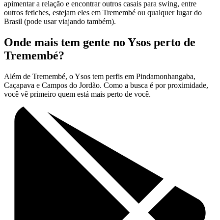
apimentar a relação e encontrar outros casais para swing, entre
outros fetiches, estejam eles em Tremembé ou qualquer lugar do
Brasil (pode usar viajando também).
Onde mais tem gente no Ysos perto de
Tremembé?
Além de Tremembé, o Ysos tem perfis em Pindamonhangaba,
Caçapava e Campos do Jordão. Como a busca é por proximidade,
você vê primeiro quem está mais perto de você.