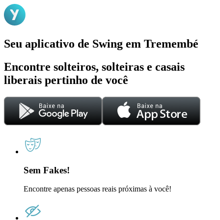
Seu aplicativo de Swing em Tremembé
Encontre solteiros, solteiras e casais
liberais pertinho de você
Sem Fakes!
Encontre apenas pessoas reais próximas à você!