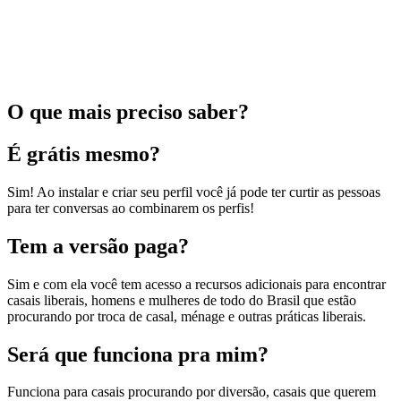
O que mais preciso saber?
É grátis mesmo?
Sim! Ao instalar e criar seu perfil você já pode ter curtir as pessoas
para ter conversas ao combinarem os perfis!
Tem a versão paga?
Sim e com ela você tem acesso a recursos adicionais para encontrar
casais liberais, homens e mulheres de todo do Brasil que estão
procurando por troca de casal, ménage e outras práticas liberais.
Será que funciona pra mim?
Funciona para casais procurando por diversão, casais que querem