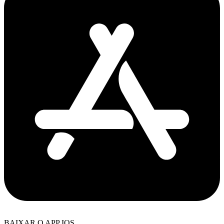
BAIXAR O APP IOS