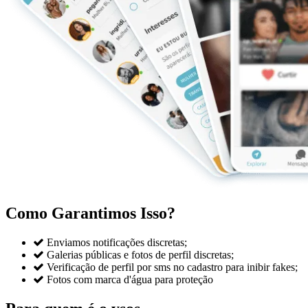
Como Garantimos Isso?

Enviamos notificações discretas;

Galerias públicas e fotos de perfil discretas;

Verificação de perfil por sms no cadastro para inibir fakes;

Fotos com marca d'água para proteção