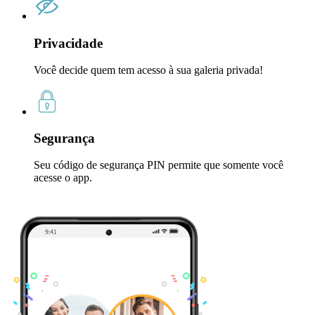
Privacidade
Você decide quem tem acesso à sua galeria privada!
Segurança
Seu código de segurança PIN permite que somente você
acesse o app.