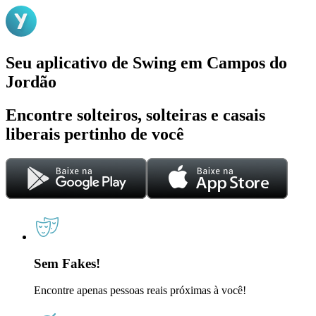
Seu aplicativo de Swing em Campos do
Jordão
Encontre solteiros, solteiras e casais
liberais pertinho de você
Sem Fakes!
Encontre apenas pessoas reais próximas à você!