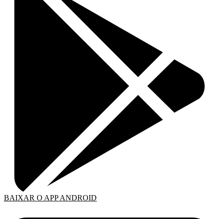
BAIXAR O APP ANDROID