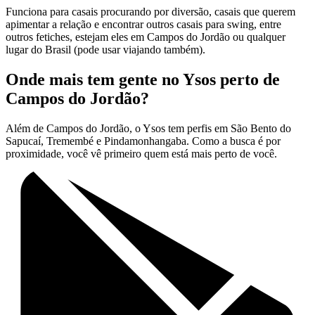
Funciona para casais procurando por diversão, casais que querem
apimentar a relação e encontrar outros casais para swing, entre
outros fetiches, estejam eles em Campos do Jordão ou qualquer
lugar do Brasil (pode usar viajando também).
Onde mais tem gente no Ysos perto de
Campos do Jordão?
Além de Campos do Jordão, o Ysos tem perfis em São Bento do
Sapucaí, Tremembé e Pindamonhangaba. Como a busca é por
proximidade, você vê primeiro quem está mais perto de você.