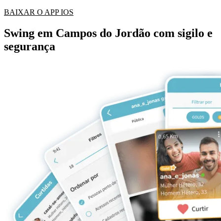
BAIXAR O APP IOS
Swing em Campos do Jordão com sigilo e
segurança