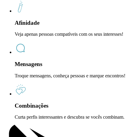
Afinidade
Veja apenas pessoas compatíveis com os seus interesses!
Mensagens
Troque mensagens, conheça pessoas e marque encontros!
Combinações
Curta perfis interessantes e descubra se vocês combinam.