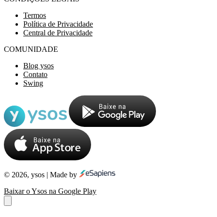
Termos
Política de Privacidade
Central de Privacidade
COMUNIDADE
Blog ysos
Contato
Swing
© 2026, ysos | Made by
Baixar o Ysos na Google Play