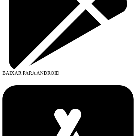
BAIXAR PARA ANDROID