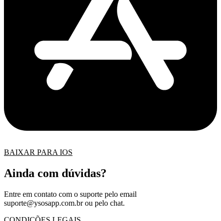
BAIXAR PARA IOS
Ainda com dúvidas?
Entre em contato com o suporte pelo email
suporte@ysosapp.com.br
ou pelo chat.
CONDIÇÕES LEGAIS