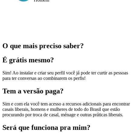
O que mais preciso saber?
É grátis mesmo?
Sim! Ao instalar e criar seu perfil você já pode ter curtir as pessoas
para ter conversas ao combinarem os perfis!
Tem a versão paga?
Sim e com ela você tem acesso a recursos adicionais para encontrar
casais liberais, homens e mulheres de todo do Brasil que estão
procurando por troca de casal, ménage e outras práticas liberais.
Será que funciona pra mim?