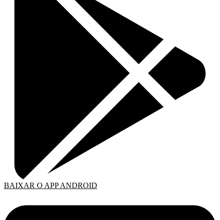
BAIXAR O APP ANDROID