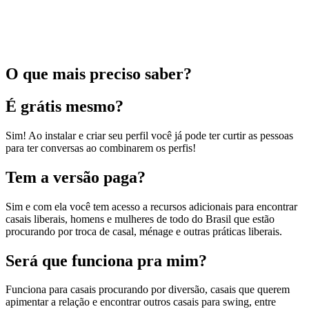
O que mais preciso saber?
É grátis mesmo?
Sim! Ao instalar e criar seu perfil você já pode ter curtir as pessoas
para ter conversas ao combinarem os perfis!
Tem a versão paga?
Sim e com ela você tem acesso a recursos adicionais para encontrar
casais liberais, homens e mulheres de todo do Brasil que estão
procurando por troca de casal, ménage e outras práticas liberais.
Será que funciona pra mim?
Funciona para casais procurando por diversão, casais que querem
apimentar a relação e encontrar outros casais para swing, entre