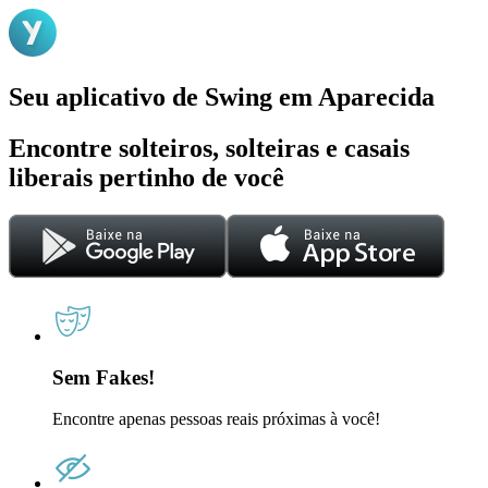
Seu aplicativo de Swing em Aparecida
Encontre solteiros, solteiras e casais
liberais pertinho de você
Sem Fakes!
Encontre apenas pessoas reais próximas à você!