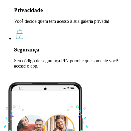
Privacidade
Você decide quem tem acesso à sua galeria privada!
Segurança
Seu código de segurança PIN permite que somente você
acesse o app.