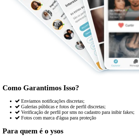
Como Garantimos Isso?

Enviamos notificações discretas;

Galerias públicas e fotos de perfil discretas;

Verificação de perfil por sms no cadastro para inibir fakes;

Fotos com marca d'água para proteção
Para quem é o ysos