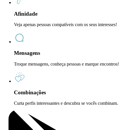
Afinidade
Veja apenas pessoas compatíveis com os seus interesses!
Mensagens
Troque mensagens, conheça pessoas e marque encontros!
Combinações
Curta perfis interessantes e descubra se vocês combinam.