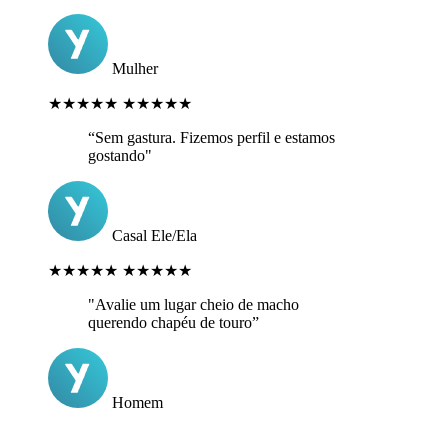
Mulher
★★★★★
★★★★★
“Sem gastura. Fizemos perfil e estamos
gostando"
Casal Ele/Ela
★★★★★
★★★★★
"Avalie um lugar cheio de macho
querendo chapéu de touro”
Homem