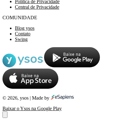
Política de Privacidade
Central de Privacidade
COMUNIDADE
Blog ysos
Contato
Swing
© 2026, ysos | Made by
Baixar o Ysos na Google Play