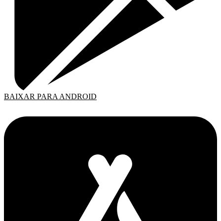
BAIXAR PARA ANDROID