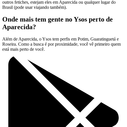
outros fetiches, estejam eles em Aparecida ou qualquer lugar do
Brasil (pode usar viajando também).
Onde mais tem gente no Ysos perto de
Aparecida?
Além de Aparecida, o Ysos tem perfis em Potim, Guaratinguetá e
Roseira. Como a busca é por proximidade, você vê primeiro quem
está mais perto de você.