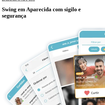
Swing em Aparecida com sigilo e
segurança