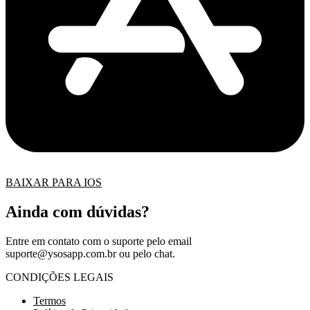
BAIXAR PARA IOS
Ainda com dúvidas?
Entre em contato com o suporte pelo email
suporte@ysosapp.com.br
ou pelo chat.
CONDIÇÕES LEGAIS
Termos