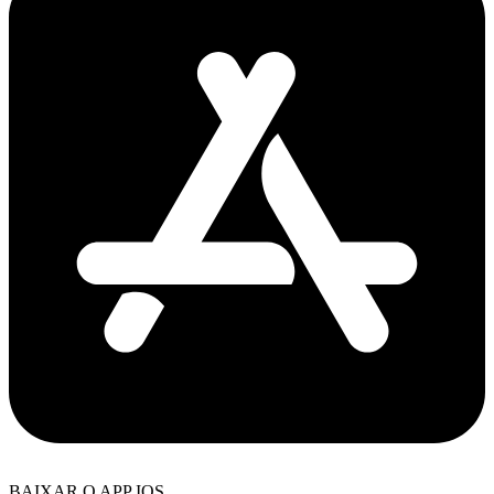
BAIXAR O APP IOS