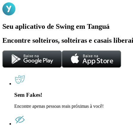
Seu aplicativo de Swing em Tanguá
Encontre solteiros, solteiras e casais liber
Sem Fakes!
Encontre apenas pessoas reais próximas à você!