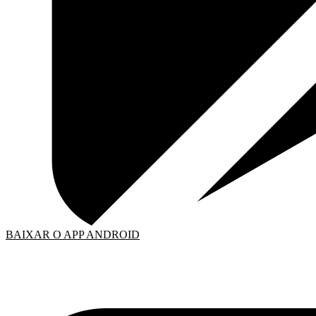
BAIXAR O APP ANDROID