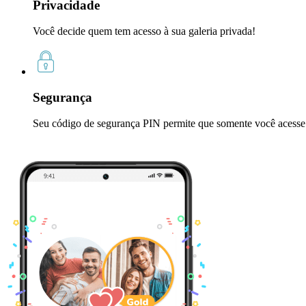
Privacidade
Você decide quem tem acesso à sua galeria privada!
Segurança
Seu código de segurança PIN permite que somente você acesse