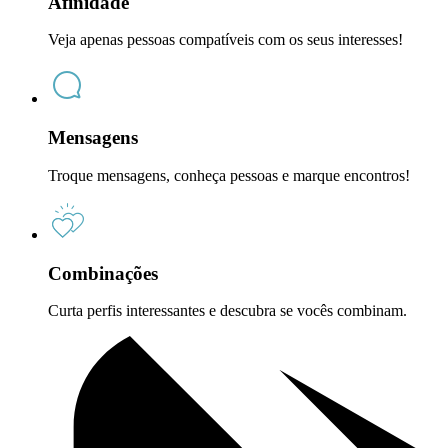
Afinidade
Veja apenas pessoas compatíveis com os seus interesses!
Mensagens
Troque mensagens, conheça pessoas e marque encontros!
Combinações
Curta perfis interessantes e descubra se vocês combinam.