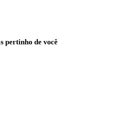
ais pertinho de você