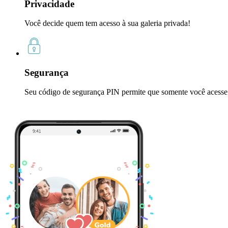
Privacidade
Você decide quem tem acesso à sua galeria privada!
Segurança
Seu código de segurança PIN permite que somente você acesse