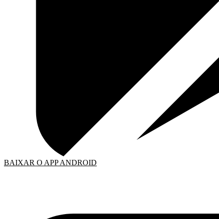
BAIXAR O APP ANDROID