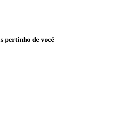
ais pertinho de você