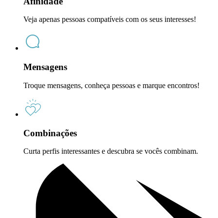
Afinidade
Veja apenas pessoas compatíveis com os seus interesses!
Mensagens
Troque mensagens, conheça pessoas e marque encontros!
Combinações
Curta perfis interessantes e descubra se vocês combinam.