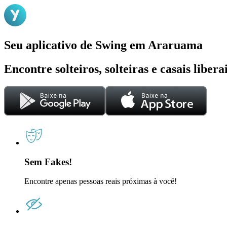
Seu aplicativo de Swing em Araruama
Encontre solteiros, solteiras e casais liber
Sem Fakes!
Encontre apenas pessoas reais próximas à você!