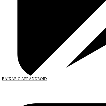
BAIXAR O APP ANDROID