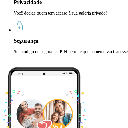
Privacidade
Você decide quem tem acesso à sua galeria privada!
Segurança
Seu código de segurança PIN permite que somente você acesse