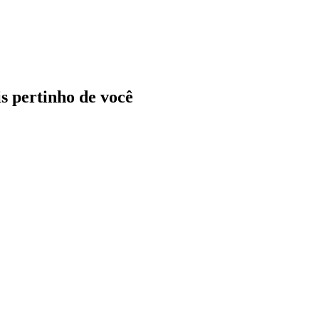
ais pertinho de você