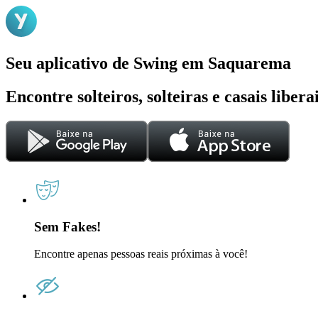
Seu aplicativo de Swing em Saquarema
Encontre solteiros, solteiras e casais liber
Sem Fakes!
Encontre apenas pessoas reais próximas à você!