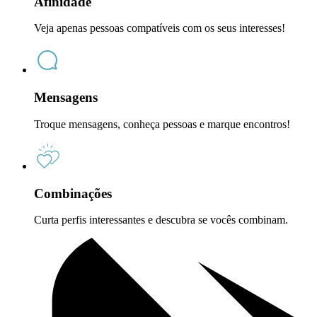
Afinidade
Veja apenas pessoas compatíveis com os seus interesses!
Mensagens
Troque mensagens, conheça pessoas e marque encontros!
Combinações
Curta perfis interessantes e descubra se vocês combinam.