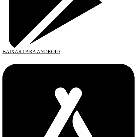
BAIXAR PARA ANDROID