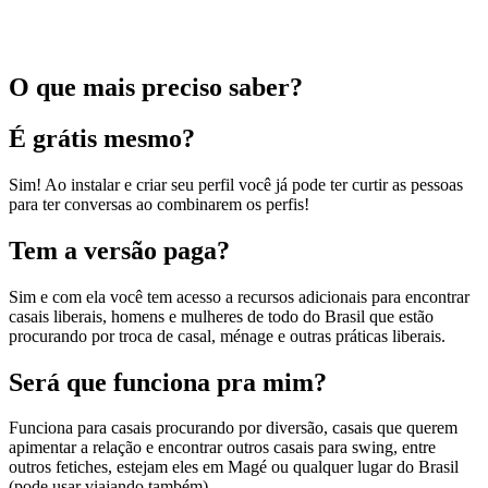
O que mais preciso saber?
É grátis mesmo?
Sim! Ao instalar e criar seu perfil você já pode ter curtir as pessoas
para ter conversas ao combinarem os perfis!
Tem a versão paga?
Sim e com ela você tem acesso a recursos adicionais para encontrar
casais liberais, homens e mulheres de todo do Brasil que estão
procurando por troca de casal, ménage e outras práticas liberais.
Será que funciona pra mim?
Funciona para casais procurando por diversão, casais que querem
apimentar a relação e encontrar outros casais para swing, entre
outros fetiches, estejam eles em Magé ou qualquer lugar do Brasil
(pode usar viajando também).