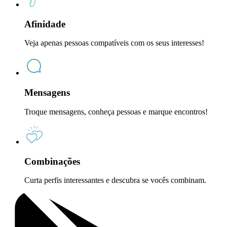
Afinidade
Veja apenas pessoas compatíveis com os seus interesses!
Mensagens
Troque mensagens, conheça pessoas e marque encontros!
Combinações
Curta perfis interessantes e descubra se vocês combinam.