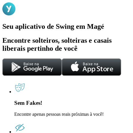
Seu aplicativo de Swing em Magé
Encontre solteiros, solteiras e casais
liberais pertinho de você
Sem Fakes!
Encontre apenas pessoas reais próximas à você!