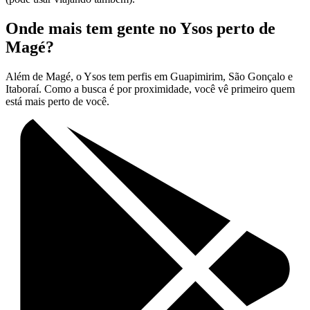
Onde mais tem gente no Ysos perto de
Magé?
Além de Magé, o Ysos tem perfis em Guapimirim, São Gonçalo e
Itaboraí. Como a busca é por proximidade, você vê primeiro quem
está mais perto de você.