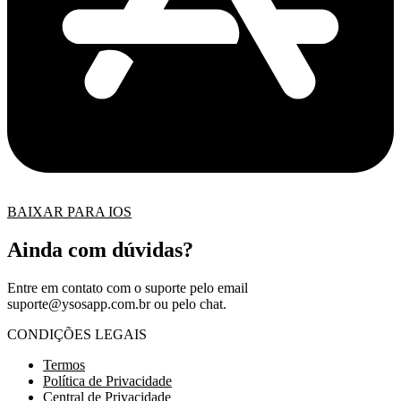
BAIXAR PARA IOS
Ainda com dúvidas?
Entre em contato com o suporte pelo email
suporte@ysosapp.com.br
ou pelo chat.
CONDIÇÕES LEGAIS
Termos
Política de Privacidade
Central de Privacidade