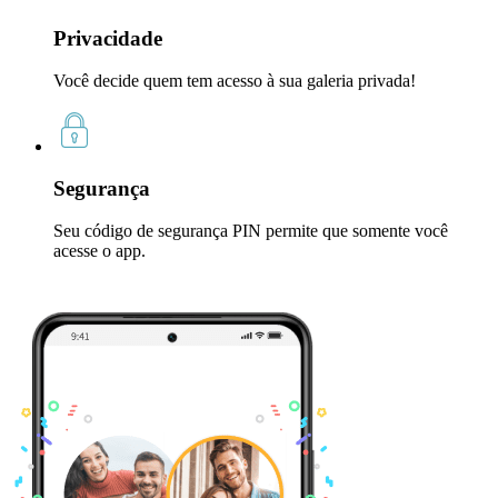
Privacidade
Você decide quem tem acesso à sua galeria privada!
Segurança
Seu código de segurança PIN permite que somente você
acesse o app.