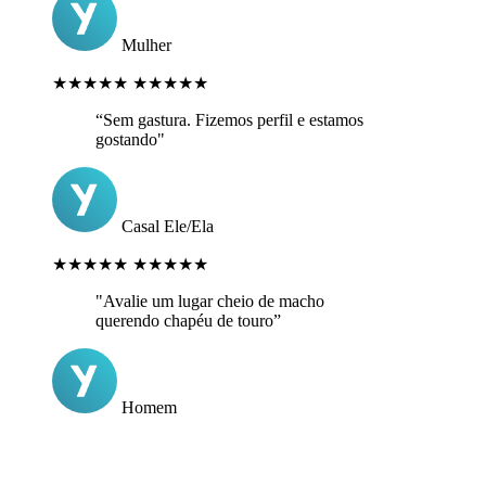
Mulher
★★★★★
★★★★★
“Sem gastura. Fizemos perfil e estamos
gostando"
Casal Ele/Ela
★★★★★
★★★★★
"Avalie um lugar cheio de macho
querendo chapéu de touro”
Homem