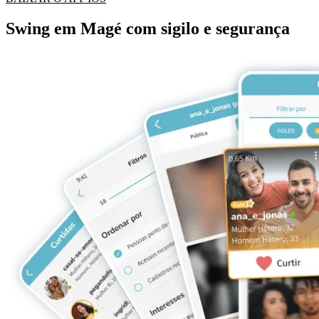
Swing em Magé com sigilo e segurança