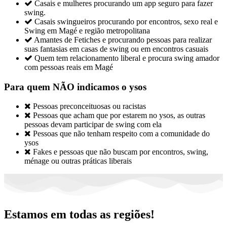

Casais e mulheres procurando um app seguro para fazer
swing.

Casais swingueiros procurando por encontros, sexo real e
Swing em Magé e região metropolitana

Amantes de Fetiches e procurando pessoas para realizar
suas fantasias em casas de swing ou em encontros casuais

Quem tem relacionamento liberal e procura swing amador
com pessoas reais em Magé
Para quem NÃO indicamos o ysos

Pessoas preconceituosas ou racistas

Pessoas que acham que por estarem no ysos, as outras
pessoas devam participar de swing com ela

Pessoas que não tenham respeito com a comunidade do
ysos

Fakes e pessoas que não buscam por encontros, swing,
ménage ou outras práticas liberais
Estamos em todas as regiões!