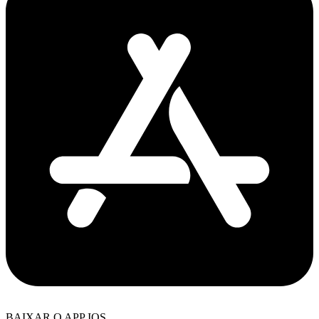
BAIXAR O APP IOS