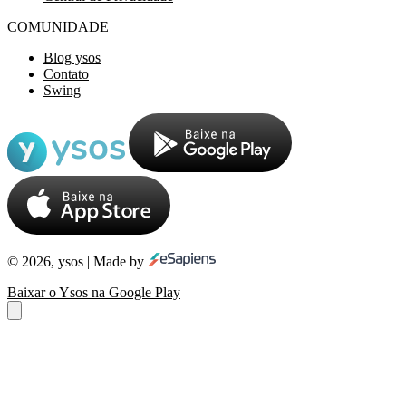
COMUNIDADE
Blog ysos
Contato
Swing
© 2026, ysos | Made by
Baixar o Ysos na Google Play