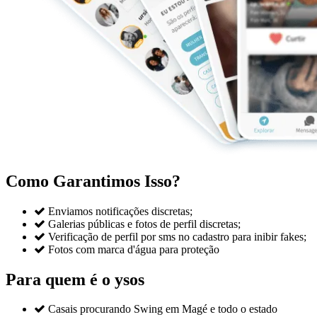
Como Garantimos Isso?

Enviamos notificações discretas;

Galerias públicas e fotos de perfil discretas;

Verificação de perfil por sms no cadastro para inibir fakes;

Fotos com marca d'água para proteção
Para quem é o ysos

Casais procurando Swing em Magé e todo o estado