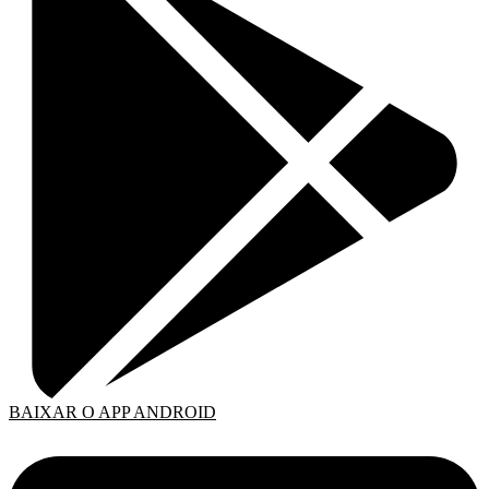
BAIXAR O APP ANDROID