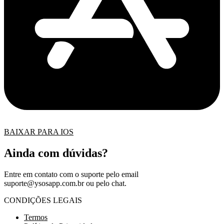
BAIXAR PARA IOS
Ainda com dúvidas?
Entre em contato com o suporte pelo email
suporte@ysosapp.com.br
ou pelo chat.
CONDIÇÕES LEGAIS
Termos