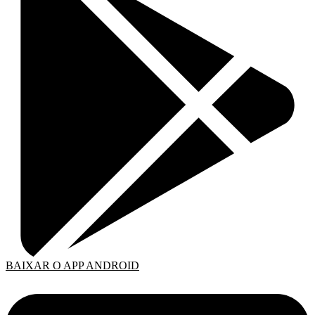
BAIXAR O APP ANDROID