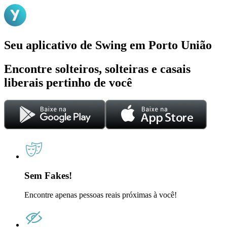
Seu aplicativo de Swing em Porto União
Encontre solteiros, solteiras e casais
liberais pertinho de você
Sem Fakes!
Encontre apenas pessoas reais próximas à você!