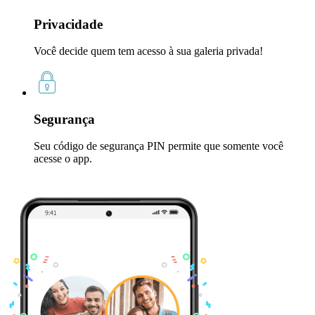
Privacidade
Você decide quem tem acesso à sua galeria privada!
Segurança
Seu código de segurança PIN permite que somente você
acesse o app.