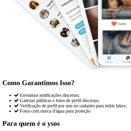
Como Garantimos Isso?

Enviamos notificações discretas;

Galerias públicas e fotos de perfil discretas;

Verificação de perfil por sms no cadastro para inibir fakes;

Fotos com marca d'água para proteção
Para quem é o ysos