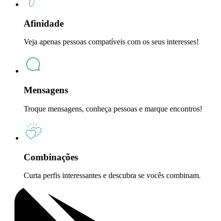
Afinidade
Veja apenas pessoas compatíveis com os seus interesses!
Mensagens
Troque mensagens, conheça pessoas e marque encontros!
Combinações
Curta perfis interessantes e descubra se vocês combinam.