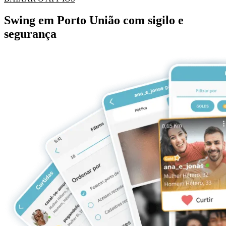
Swing em Porto União com sigilo e
segurança