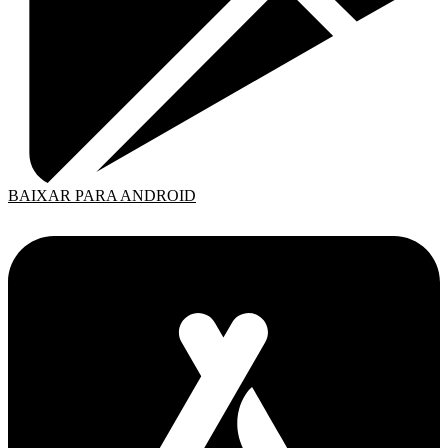
BAIXAR PARA ANDROID