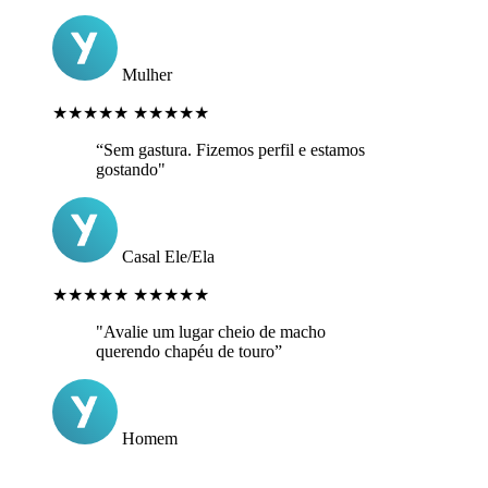
Mulher
★★★★★
★★★★★
“Sem gastura. Fizemos perfil e estamos
gostando"
Casal Ele/Ela
★★★★★
★★★★★
"Avalie um lugar cheio de macho
querendo chapéu de touro”
Homem