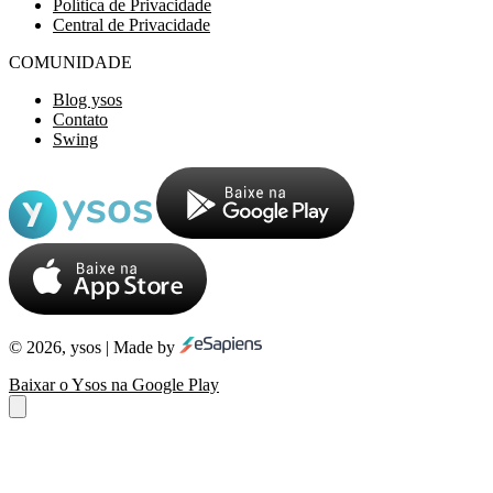
Política de Privacidade
Central de Privacidade
COMUNIDADE
Blog ysos
Contato
Swing
© 2026, ysos | Made by
Baixar o Ysos na Google Play