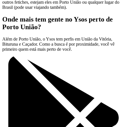
outros fetiches, estejam eles em Porto União ou qualquer lugar do
Brasil (pode usar viajando também).
Onde mais tem gente no Ysos perto de
Porto União?
Além de Porto União, o Ysos tem perfis em União da Vitória,
Bituruna e Caçador. Como a busca é por proximidade, você vê
primeiro quem está mais perto de você.