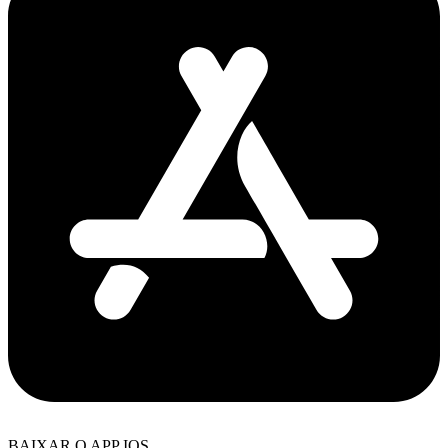
BAIXAR O APP IOS