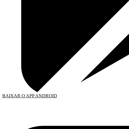
BAIXAR O APP ANDROID