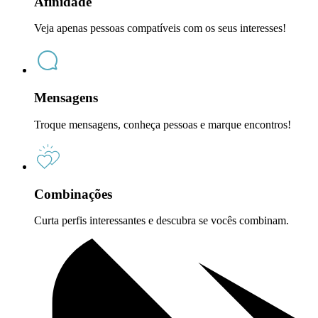
Afinidade
Veja apenas pessoas compatíveis com os seus interesses!
Mensagens
Troque mensagens, conheça pessoas e marque encontros!
Combinações
Curta perfis interessantes e descubra se vocês combinam.