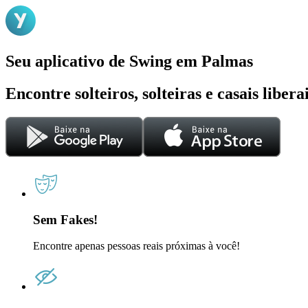
Seu aplicativo de Swing em Palmas
Encontre solteiros, solteiras e casais liber
Sem Fakes!
Encontre apenas pessoas reais próximas à você!