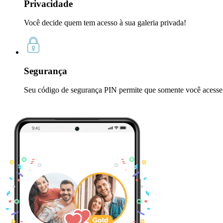
Privacidade
Você decide quem tem acesso à sua galeria privada!
Segurança
Seu código de segurança PIN permite que somente você acesse