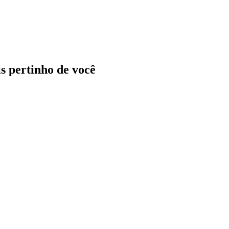
ais pertinho de você