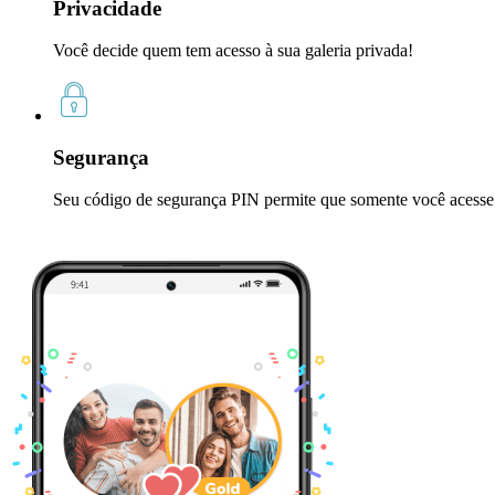
Privacidade
Você decide quem tem acesso à sua galeria privada!
Segurança
Seu código de segurança PIN permite que somente você acesse