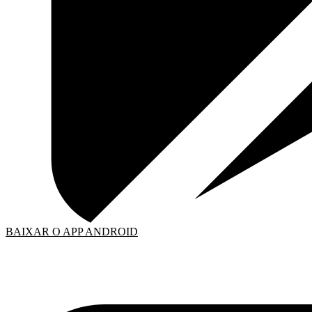
BAIXAR O APP ANDROID