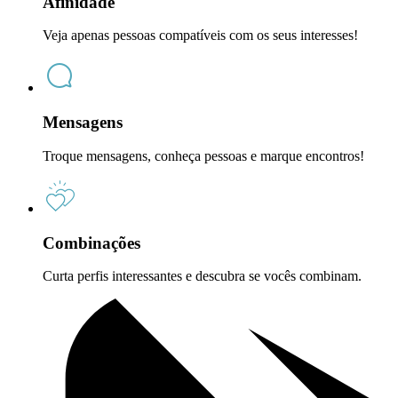
Afinidade
Veja apenas pessoas compatíveis com os seus interesses!
Mensagens
Troque mensagens, conheça pessoas e marque encontros!
Combinações
Curta perfis interessantes e descubra se vocês combinam.