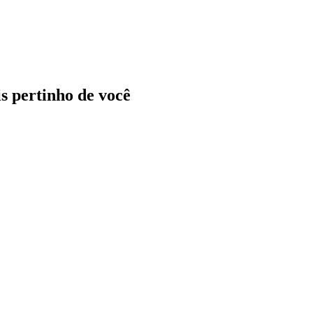
ais pertinho de você