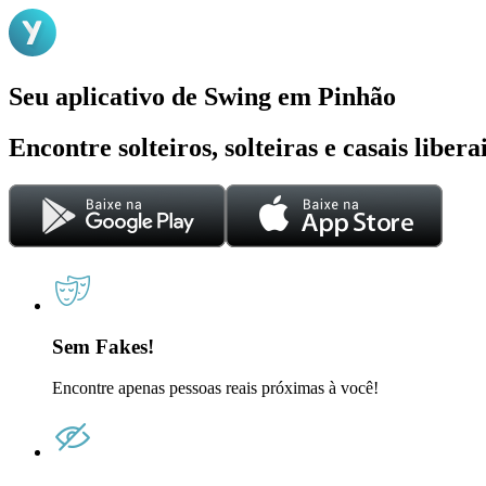
Seu aplicativo de Swing em Pinhão
Encontre solteiros, solteiras e casais liber
Sem Fakes!
Encontre apenas pessoas reais próximas à você!