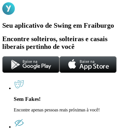
Seu aplicativo de Swing em Fraiburgo
Encontre solteiros, solteiras e casais
liberais pertinho de você
Sem Fakes!
Encontre apenas pessoas reais próximas à você!