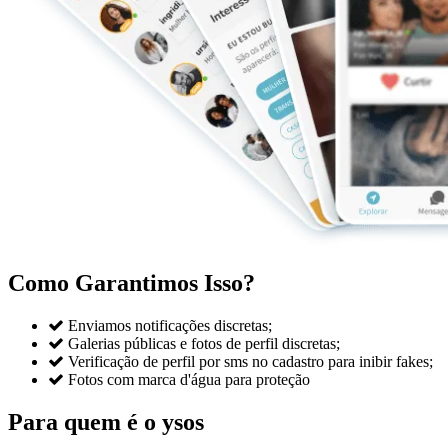
Como Garantimos Isso?

Enviamos notificações discretas;

Galerias públicas e fotos de perfil discretas;

Verificação de perfil por sms no cadastro para inibir fakes;

Fotos com marca d'água para proteção
Para quem é o ysos