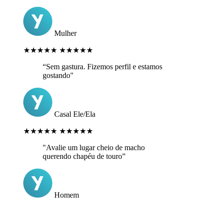
Mulher
★★★★★
★★★★★
“Sem gastura. Fizemos perfil e estamos
gostando"
Casal Ele/Ela
★★★★★
★★★★★
"Avalie um lugar cheio de macho
querendo chapéu de touro”
Homem