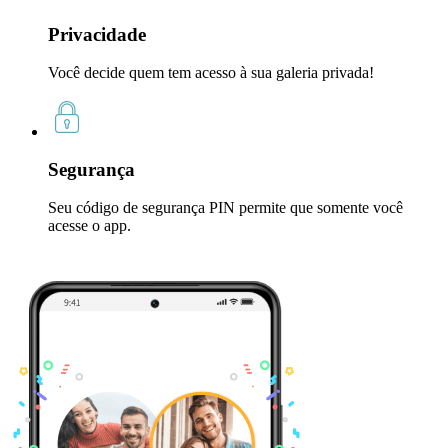
Privacidade
Você decide quem tem acesso à sua galeria privada!
Segurança
Seu código de segurança PIN permite que somente você
acesse o app.