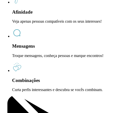
Afinidade
Veja apenas pessoas compatíveis com os seus interesses!
Mensagens
Troque mensagens, conheça pessoas e marque encontros!
Combinações
Curta perfis interessantes e descubra se vocês combinam.