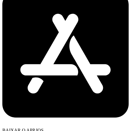
BAIXAR O APP IOS