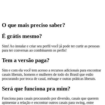
O que mais preciso saber?
É grátis mesmo?
Sim! Ao instalar e criar seu perfil você já pode ter curtir as pessoas
para ter conversas ao combinarem os perfis!
Tem a versão paga?
Sim e com ela você tem acesso a recursos adicionais para encontrar
casais liberais, homens e mulheres de todo do Brasil que estão
procurando por troca de casal, ménage e outras práticas liberais.
Será que funciona pra mim?
Funciona para casais procurando por diversão, casais que querem
apimentar a relação e encontrar outros casais para swing, entre