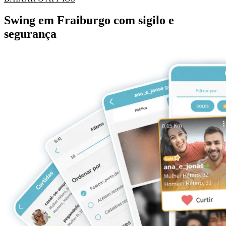
Swing em Fraiburgo com sigilo e
segurança