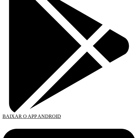
BAIXAR O APP ANDROID