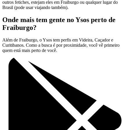
outros fetiches, estejam eles em Fraiburgo ou qualquer lugar do
Brasil (pode usar viajando também).
Onde mais tem gente no Ysos perto de
Fraiburgo?
Além de Fraiburgo, o Ysos tem perfis em Videira, Caçador e
Curitibanos. Como a busca é por proximidade, você vê primeiro
quem está mais perto de você.