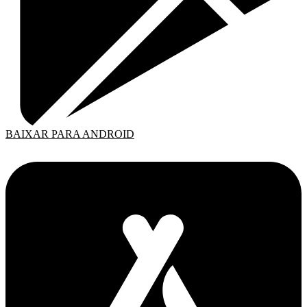
BAIXAR PARA ANDROID