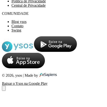
Política de Privacidade
Central de Privacidade
COMUNIDADE
Blog ysos
Contato
Swing
© 2026, ysos | Made by
Baixar o Ysos na Google Play