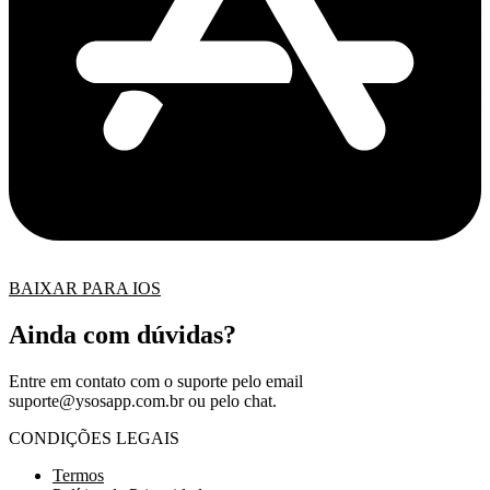
BAIXAR PARA IOS
Ainda com dúvidas?
Entre em contato com o suporte pelo email
suporte@ysosapp.com.br
ou pelo chat.
CONDIÇÕES LEGAIS
Termos