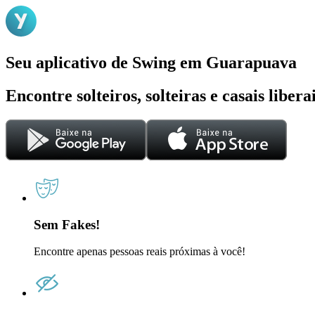
Seu aplicativo de Swing em Guarapuava
Encontre solteiros, solteiras e casais liber
Sem Fakes!
Encontre apenas pessoas reais próximas à você!