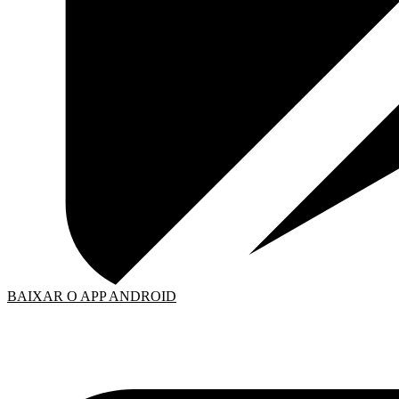
BAIXAR O APP ANDROID