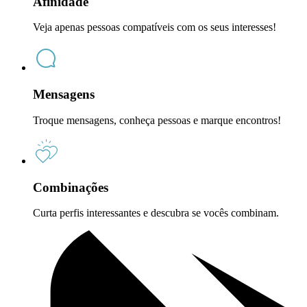
Afinidade
Veja apenas pessoas compatíveis com os seus interesses!
Mensagens
Troque mensagens, conheça pessoas e marque encontros!
Combinações
Curta perfis interessantes e descubra se vocês combinam.