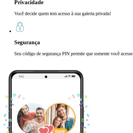
Privacidade
Você decide quem tem acesso à sua galeria privada!
Segurança
Seu código de segurança PIN permite que somente você acesse