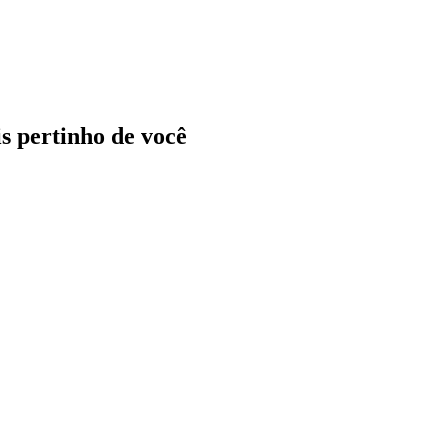
ais pertinho de você