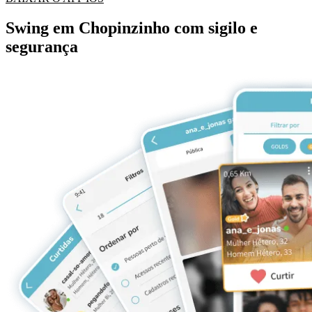
Swing em Chopinzinho com sigilo e
segurança