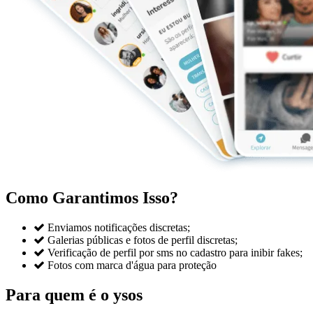
Como Garantimos Isso?

Enviamos notificações discretas;

Galerias públicas e fotos de perfil discretas;

Verificação de perfil por sms no cadastro para inibir fakes;

Fotos com marca d'água para proteção
Para quem é o ysos