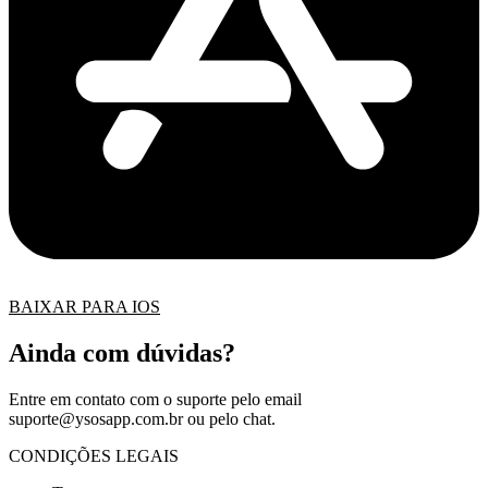
BAIXAR PARA IOS
Ainda com dúvidas?
Entre em contato com o suporte pelo email
suporte@ysosapp.com.br
ou pelo chat.
CONDIÇÕES LEGAIS