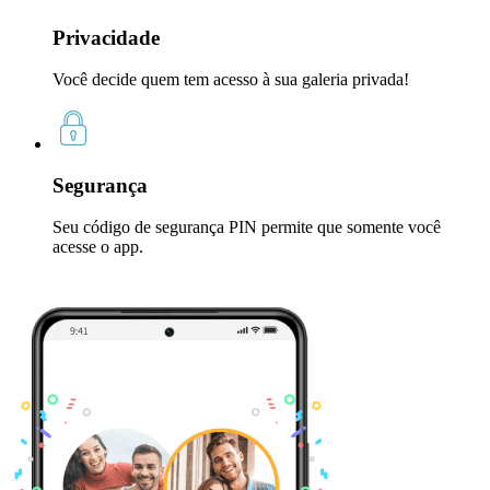
Privacidade
Você decide quem tem acesso à sua galeria privada!
Segurança
Seu código de segurança PIN permite que somente você
acesse o app.