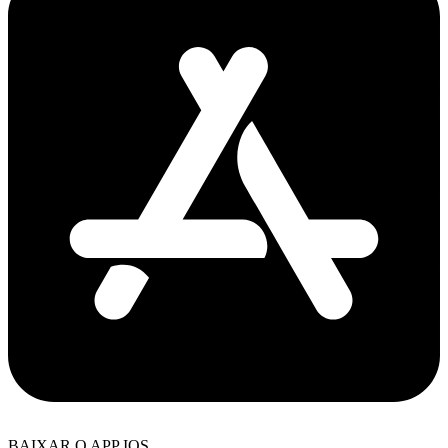
BAIXAR O APP IOS