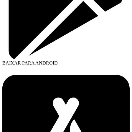
BAIXAR PARA ANDROID