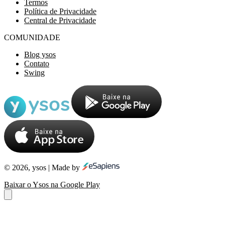
Termos
Política de Privacidade
Central de Privacidade
COMUNIDADE
Blog ysos
Contato
Swing
© 2026, ysos | Made by
Baixar o Ysos na Google Play