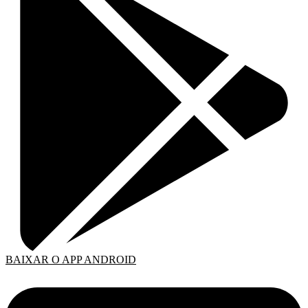
BAIXAR O APP ANDROID