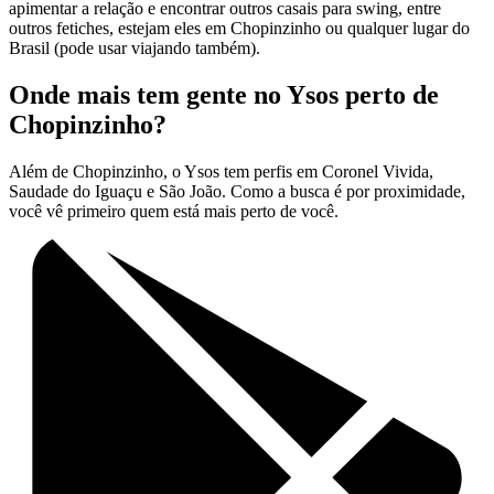
apimentar a relação e encontrar outros casais para swing, entre
outros fetiches, estejam eles em Chopinzinho ou qualquer lugar do
Brasil (pode usar viajando também).
Onde mais tem gente no Ysos perto de
Chopinzinho?
Além de Chopinzinho, o Ysos tem perfis em Coronel Vivida,
Saudade do Iguaçu e São João. Como a busca é por proximidade,
você vê primeiro quem está mais perto de você.