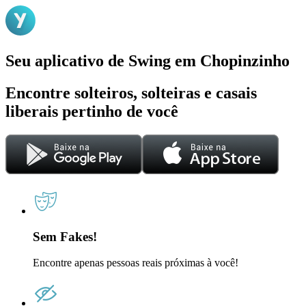
Seu aplicativo de Swing em Chopinzinho
Encontre solteiros, solteiras e casais
liberais pertinho de você
Sem Fakes!
Encontre apenas pessoas reais próximas à você!