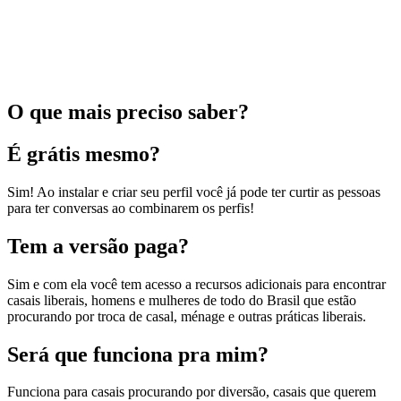
O que mais preciso saber?
É grátis mesmo?
Sim! Ao instalar e criar seu perfil você já pode ter curtir as pessoas
para ter conversas ao combinarem os perfis!
Tem a versão paga?
Sim e com ela você tem acesso a recursos adicionais para encontrar
casais liberais, homens e mulheres de todo do Brasil que estão
procurando por troca de casal, ménage e outras práticas liberais.
Será que funciona pra mim?
Funciona para casais procurando por diversão, casais que querem