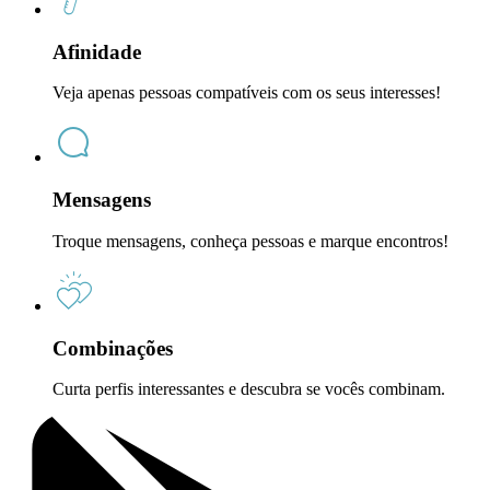
Afinidade
Veja apenas pessoas compatíveis com os seus interesses!
Mensagens
Troque mensagens, conheça pessoas e marque encontros!
Combinações
Curta perfis interessantes e descubra se vocês combinam.