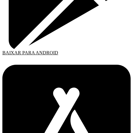
BAIXAR PARA ANDROID