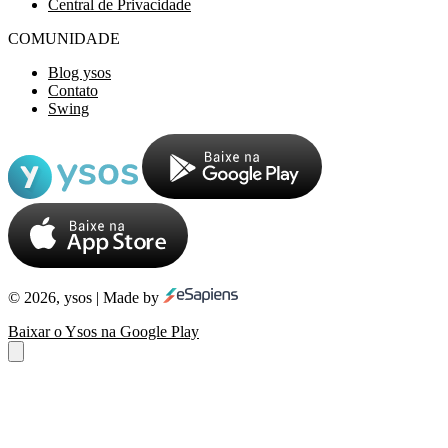
Central de Privacidade
COMUNIDADE
Blog ysos
Contato
Swing
© 2026, ysos | Made by
Baixar o Ysos na Google Play