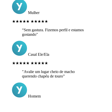
Mulher
★★★★★
★★★★★
“Sem gastura. Fizemos perfil e estamos
gostando"
Casal Ele/Ela
★★★★★
★★★★★
"Avalie um lugar cheio de macho
querendo chapéu de touro”
Homem