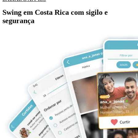
Swing em Costa Rica com sigilo e
segurança