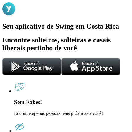
Seu aplicativo de Swing em Costa Rica
Encontre solteiros, solteiras e casais
liberais pertinho de você
Sem Fakes!
Encontre apenas pessoas reais próximas à você!