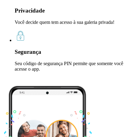
Privacidade
Você decide quem tem acesso à sua galeria privada!
Segurança
Seu código de segurança PIN permite que somente você
acesse o app.