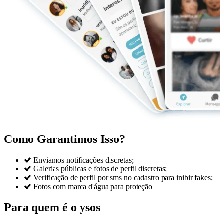
Como Garantimos Isso?

Enviamos notificações discretas;

Galerias públicas e fotos de perfil discretas;

Verificação de perfil por sms no cadastro para inibir fakes;

Fotos com marca d'água para proteção
Para quem é o ysos