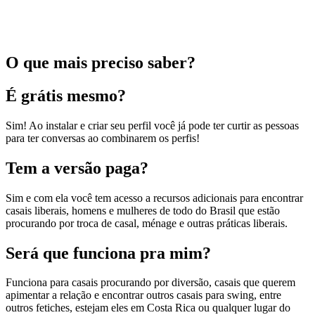
O que mais preciso saber?
É grátis mesmo?
Sim! Ao instalar e criar seu perfil você já pode ter curtir as pessoas
para ter conversas ao combinarem os perfis!
Tem a versão paga?
Sim e com ela você tem acesso a recursos adicionais para encontrar
casais liberais, homens e mulheres de todo do Brasil que estão
procurando por troca de casal, ménage e outras práticas liberais.
Será que funciona pra mim?
Funciona para casais procurando por diversão, casais que querem
apimentar a relação e encontrar outros casais para swing, entre
outros fetiches, estejam eles em Costa Rica ou qualquer lugar do