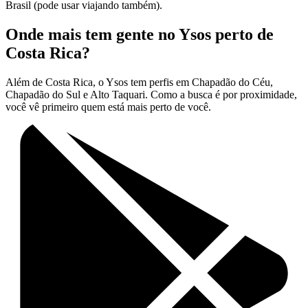
Brasil (pode usar viajando também).
Onde mais tem gente no Ysos perto de
Costa Rica?
Além de Costa Rica, o Ysos tem perfis em Chapadão do Céu,
Chapadão do Sul e Alto Taquari. Como a busca é por proximidade,
você vê primeiro quem está mais perto de você.