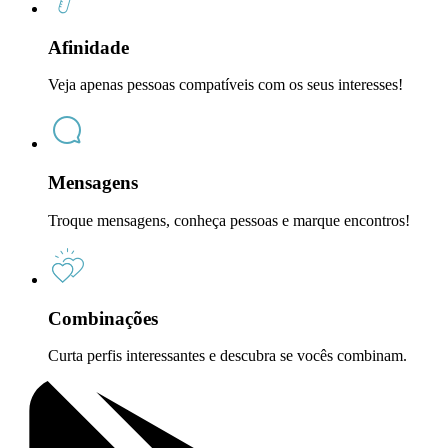
Afinidade
Veja apenas pessoas compatíveis com os seus interesses!
Mensagens
Troque mensagens, conheça pessoas e marque encontros!
Combinações
Curta perfis interessantes e descubra se vocês combinam.