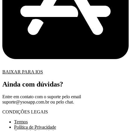
BAIXAR PARA IOS
Ainda com dúvidas?
Entre em contato com o suporte pelo email
suporte@ysosapp.com.br
ou pelo chat.
CONDIÇÕES LEGAIS
Termos
Política de Privacidade