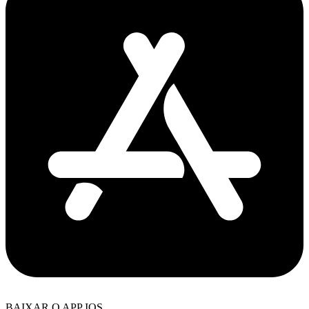
BAIXAR O APP IOS