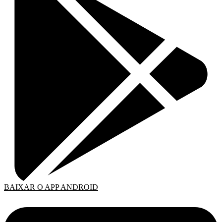
BAIXAR O APP ANDROID