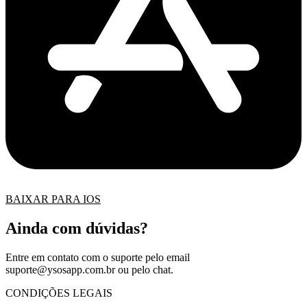
BAIXAR PARA IOS
Ainda com dúvidas?
Entre em contato com o suporte pelo email
suporte@ysosapp.com.br
ou pelo chat.
CONDIÇÕES LEGAIS