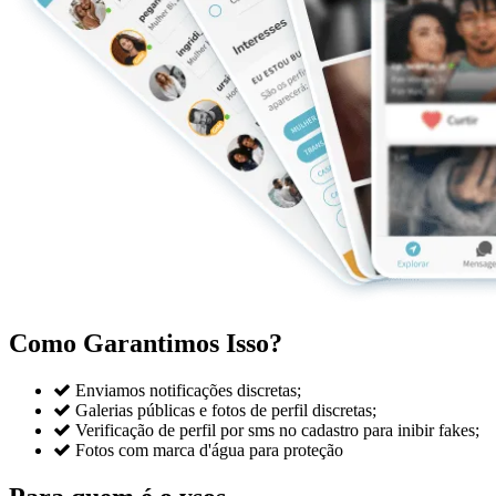
Como Garantimos Isso?

Enviamos notificações discretas;

Galerias públicas e fotos de perfil discretas;

Verificação de perfil por sms no cadastro para inibir fakes;

Fotos com marca d'água para proteção