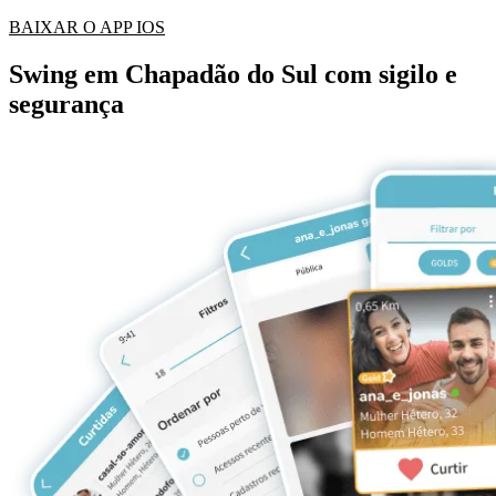
BAIXAR O APP IOS
Swing em Chapadão do Sul com sigilo e
segurança