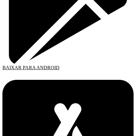
BAIXAR PARA ANDROID