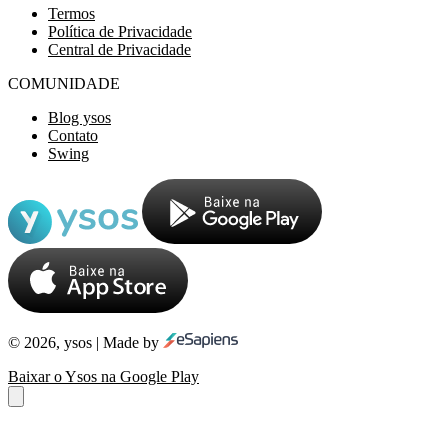
Termos
Política de Privacidade
Central de Privacidade
COMUNIDADE
Blog ysos
Contato
Swing
© 2026, ysos | Made by
Baixar o Ysos na Google Play