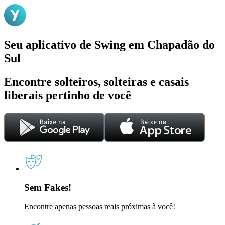
Seu aplicativo de Swing em Chapadão do
Sul
Encontre solteiros, solteiras e casais
liberais pertinho de você
Sem Fakes!
Encontre apenas pessoas reais próximas à você!