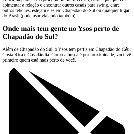
apimentar a relação e encontrar outros casais para swing, entre
outros fetiches, estejam eles em Chapadão do Sul ou qualquer lugar
do Brasil (pode usar viajando também).
Onde mais tem gente no Ysos perto de
Chapadão do Sul?
Além de Chapadão do Sul, o Ysos tem perfis em Chapadão do Céu,
Costa Rica e Cassilândia. Como a busca é por proximidade, você vê
primeiro quem está mais perto de você.