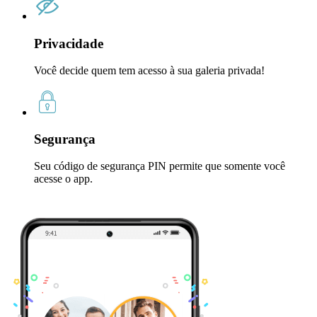
Privacidade
Você decide quem tem acesso à sua galeria privada!
Segurança
Seu código de segurança PIN permite que somente você
acesse o app.