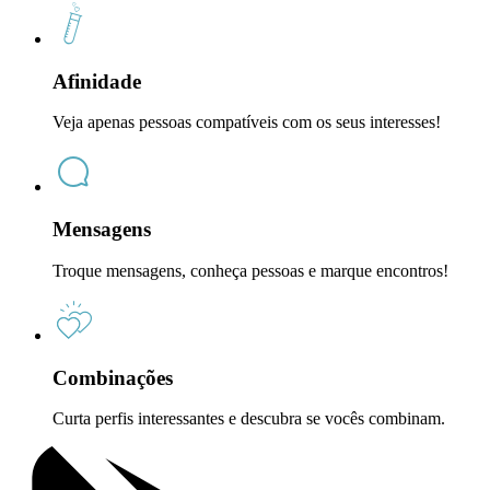
Afinidade
Veja apenas pessoas compatíveis com os seus interesses!
Mensagens
Troque mensagens, conheça pessoas e marque encontros!
Combinações
Curta perfis interessantes e descubra se vocês combinam.