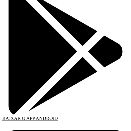
BAIXAR O APP ANDROID