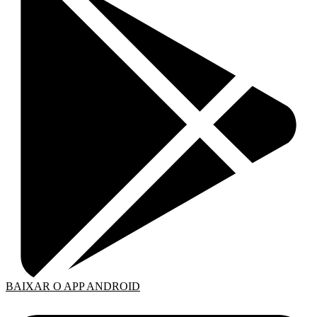
BAIXAR O APP ANDROID