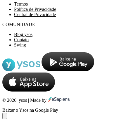
Termos
Política de Privacidade
Central de Privacidade
COMUNIDADE
Blog ysos
Contato
Swing
© 2026, ysos | Made by
Baixar o Ysos na Google Play