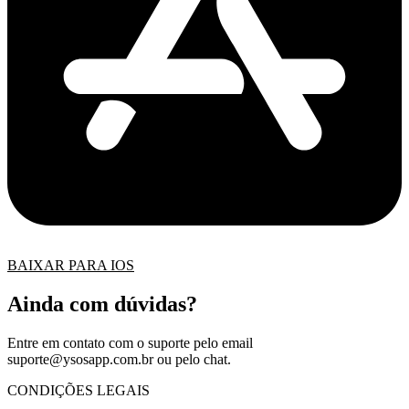
BAIXAR PARA IOS
Ainda com dúvidas?
Entre em contato com o suporte pelo email
suporte@ysosapp.com.br
ou pelo chat.
CONDIÇÕES LEGAIS