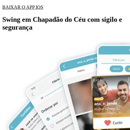
BAIXAR O APP IOS
Swing em Chapadão do Céu com sigilo e
segurança