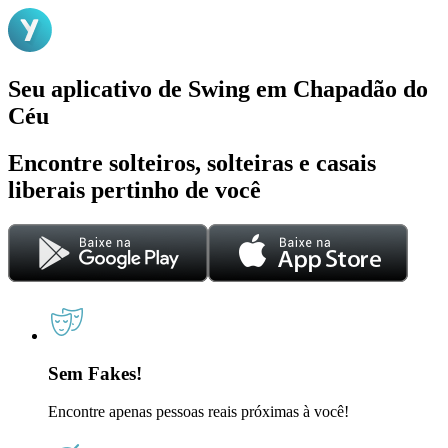
Seu aplicativo de Swing em Chapadão do
Céu
Encontre solteiros, solteiras e casais
liberais pertinho de você
Sem Fakes!
Encontre apenas pessoas reais próximas à você!