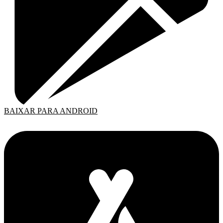
BAIXAR PARA ANDROID