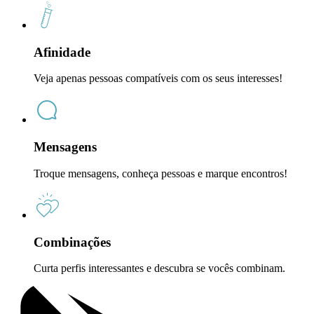
Afinidade
Veja apenas pessoas compatíveis com os seus interesses!
Mensagens
Troque mensagens, conheça pessoas e marque encontros!
Combinações
Curta perfis interessantes e descubra se vocês combinam.