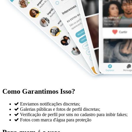
Como Garantimos Isso?

Enviamos notificações discretas;

Galerias públicas e fotos de perfil discretas;

Verificação de perfil por sms no cadastro para inibir fakes;

Fotos com marca d'água para proteção