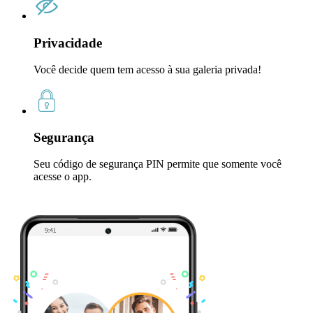
Privacidade
Você decide quem tem acesso à sua galeria privada!
Segurança
Seu código de segurança PIN permite que somente você
acesse o app.