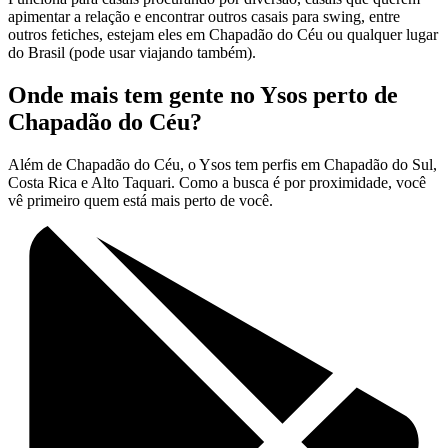
apimentar a relação e encontrar outros casais para swing, entre
outros fetiches, estejam eles em Chapadão do Céu ou qualquer lugar
do Brasil (pode usar viajando também).
Onde mais tem gente no Ysos perto de
Chapadão do Céu?
Além de Chapadão do Céu, o Ysos tem perfis em Chapadão do Sul,
Costa Rica e Alto Taquari. Como a busca é por proximidade, você
vê primeiro quem está mais perto de você.