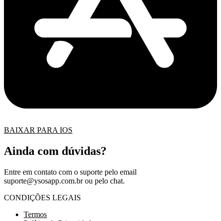
BAIXAR PARA IOS
Ainda com dúvidas?
Entre em contato com o suporte pelo email
suporte@ysosapp.com.br
ou pelo chat.
CONDIÇÕES LEGAIS
Termos