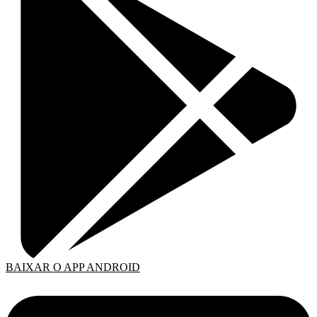
BAIXAR O APP ANDROID