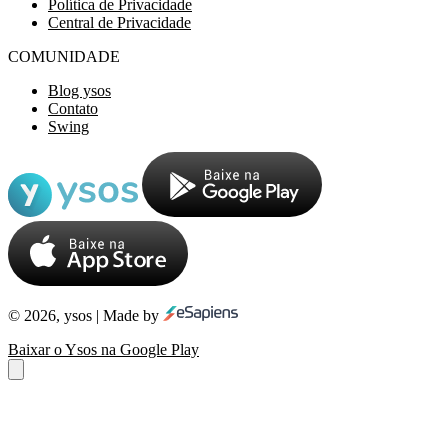
Política de Privacidade
Central de Privacidade
COMUNIDADE
Blog ysos
Contato
Swing
© 2026, ysos | Made by
Baixar o Ysos na Google Play