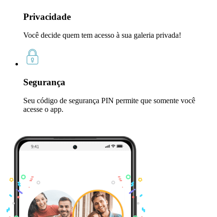
Privacidade
Você decide quem tem acesso à sua galeria privada!
Segurança
Seu código de segurança PIN permite que somente você
acesse o app.