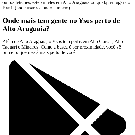
outros fetiches, estejam eles em Alto Araguaia ou qualquer lugar do
Brasil (pode usar viajando também).
Onde mais tem gente no Ysos perto de
Alto Araguaia?
Além de Alto Araguaia, o Ysos tem perfis em Alto Garças, Alto
Taquari e Mineiros. Como a busca é por proximidade, você vê
primeiro quem está mais perto de você.