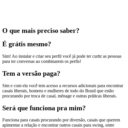
O que mais preciso saber?
É grátis mesmo?
Sim! Ao instalar e criar seu perfil você já pode ter curtir as pessoas
para ter conversas ao combinarem os perfis!
Tem a versão paga?
Sim e com ela você tem acesso a recursos adicionais para encontrar
casais liberais, homens e mulheres de todo do Brasil que estão
procurando por troca de casal, ménage e outras práticas liberais.
Será que funciona pra mim?
Funciona para casais procurando por diversão, casais que querem
apimentar a relação e encontrar outros casais para swing, entre