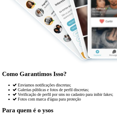
Como Garantimos Isso?

Enviamos notificações discretas;

Galerias públicas e fotos de perfil discretas;

Verificação de perfil por sms no cadastro para inibir fakes;

Fotos com marca d'água para proteção
Para quem é o ysos