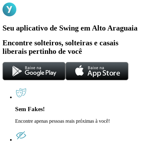
Seu aplicativo de Swing em Alto Araguaia
Encontre solteiros, solteiras e casais
liberais pertinho de você
Sem Fakes!
Encontre apenas pessoas reais próximas à você!