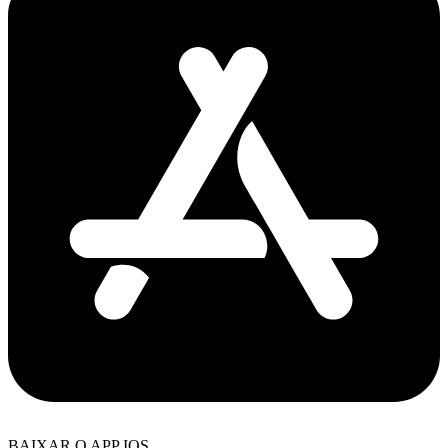
BAIXAR O APP IOS