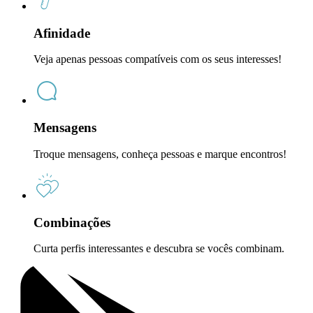
Afinidade
Veja apenas pessoas compatíveis com os seus interesses!
Mensagens
Troque mensagens, conheça pessoas e marque encontros!
Combinações
Curta perfis interessantes e descubra se vocês combinam.