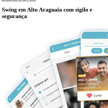
Swing em Alto Araguaia com sigilo e
segurança