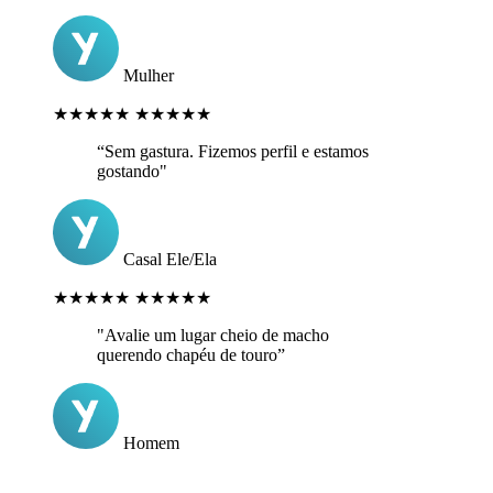
Mulher
★★★★★
★★★★★
“Sem gastura. Fizemos perfil e estamos
gostando"
Casal Ele/Ela
★★★★★
★★★★★
"Avalie um lugar cheio de macho
querendo chapéu de touro”
Homem