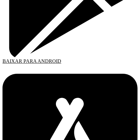
BAIXAR PARA ANDROID