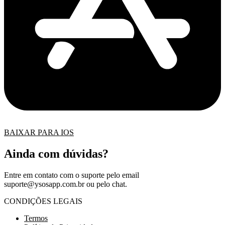
BAIXAR PARA IOS
Ainda com dúvidas?
Entre em contato com o suporte pelo email
suporte@ysosapp.com.br
ou pelo chat.
CONDIÇÕES LEGAIS
Termos