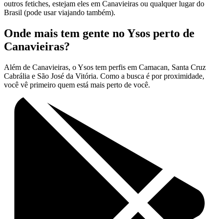
outros fetiches, estejam eles em Canavieiras ou qualquer lugar do
Brasil (pode usar viajando também).
Onde mais tem gente no Ysos perto de
Canavieiras?
Além de Canavieiras, o Ysos tem perfis em Camacan, Santa Cruz
Cabrália e São José da Vitória. Como a busca é por proximidade,
você vê primeiro quem está mais perto de você.