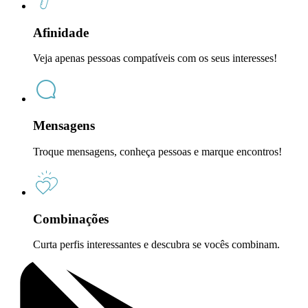
Afinidade
Veja apenas pessoas compatíveis com os seus interesses!
Mensagens
Troque mensagens, conheça pessoas e marque encontros!
Combinações
Curta perfis interessantes e descubra se vocês combinam.