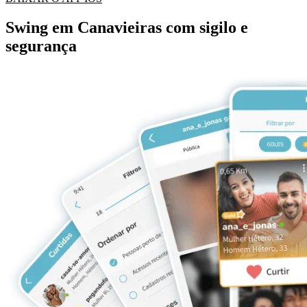
Swing em Canavieiras com sigilo e
segurança