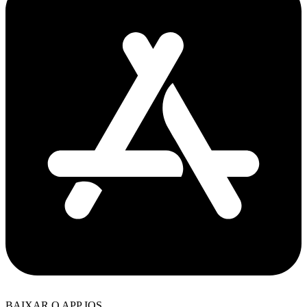
BAIXAR O APP IOS