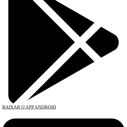
BAIXAR O APP ANDROID