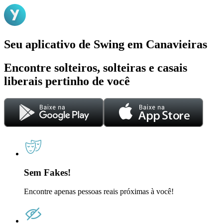
Seu aplicativo de Swing em Canavieiras
Encontre solteiros, solteiras e casais
liberais pertinho de você
Sem Fakes!
Encontre apenas pessoas reais próximas à você!