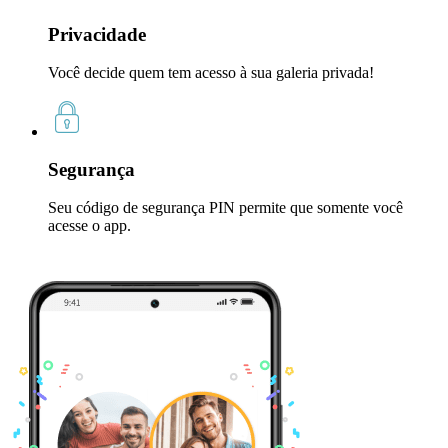
Privacidade
Você decide quem tem acesso à sua galeria privada!
Segurança
Seu código de segurança PIN permite que somente você
acesse o app.