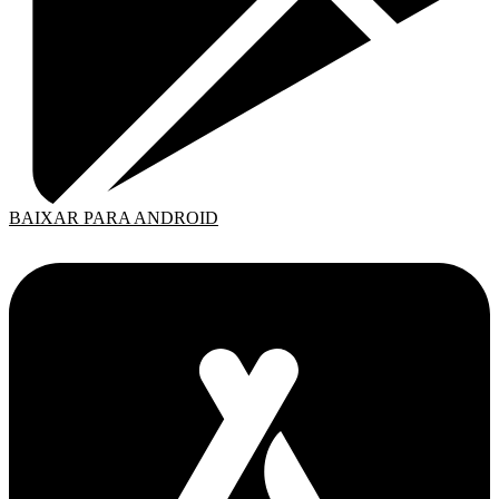
BAIXAR PARA ANDROID