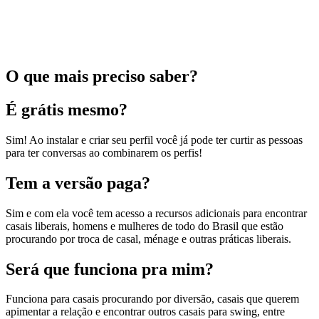
O que mais preciso saber?
É grátis mesmo?
Sim! Ao instalar e criar seu perfil você já pode ter curtir as pessoas
para ter conversas ao combinarem os perfis!
Tem a versão paga?
Sim e com ela você tem acesso a recursos adicionais para encontrar
casais liberais, homens e mulheres de todo do Brasil que estão
procurando por troca de casal, ménage e outras práticas liberais.
Será que funciona pra mim?
Funciona para casais procurando por diversão, casais que querem
apimentar a relação e encontrar outros casais para swing, entre