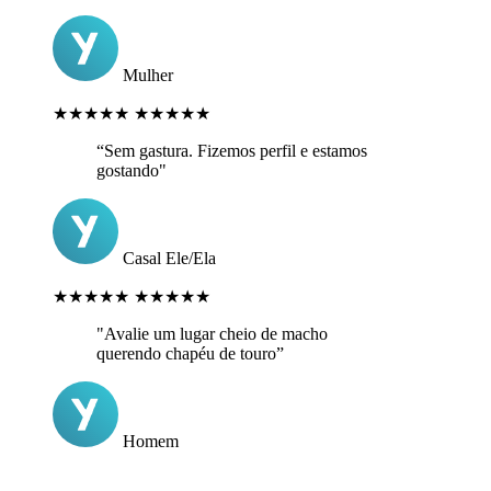
Mulher
★★★★★
★★★★★
“Sem gastura. Fizemos perfil e estamos
gostando"
Casal Ele/Ela
★★★★★
★★★★★
"Avalie um lugar cheio de macho
querendo chapéu de touro”
Homem