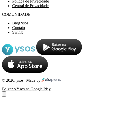
Política de Privacidade
Central de Privacidade
COMUNIDADE
Blog ysos
Contato
Swing
© 2026, ysos | Made by
Baixar o Ysos na Google Play