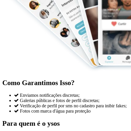
Como Garantimos Isso?

Enviamos notificações discretas;

Galerias públicas e fotos de perfil discretas;

Verificação de perfil por sms no cadastro para inibir fakes;

Fotos com marca d'água para proteção
Para quem é o ysos