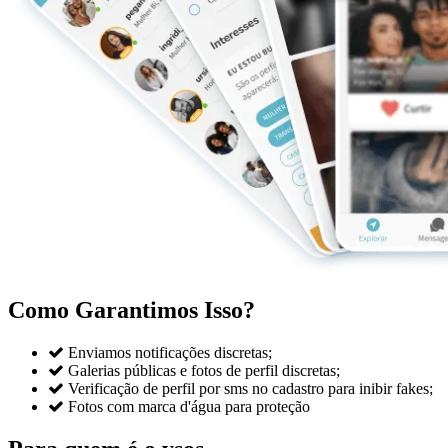
Como Garantimos Isso?

Enviamos notificações discretas;

Galerias públicas e fotos de perfil discretas;

Verificação de perfil por sms no cadastro para inibir fakes;

Fotos com marca d'água para proteção