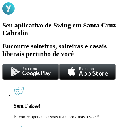
Seu aplicativo de Swing em Santa Cruz
Cabrália
Encontre solteiros, solteiras e casais
liberais pertinho de você
Sem Fakes!
Encontre apenas pessoas reais próximas à você!