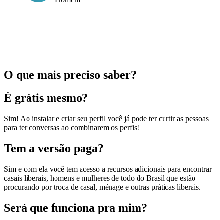
O que mais preciso saber?
É grátis mesmo?
Sim! Ao instalar e criar seu perfil você já pode ter curtir as pessoas
para ter conversas ao combinarem os perfis!
Tem a versão paga?
Sim e com ela você tem acesso a recursos adicionais para encontrar
casais liberais, homens e mulheres de todo do Brasil que estão
procurando por troca de casal, ménage e outras práticas liberais.
Será que funciona pra mim?