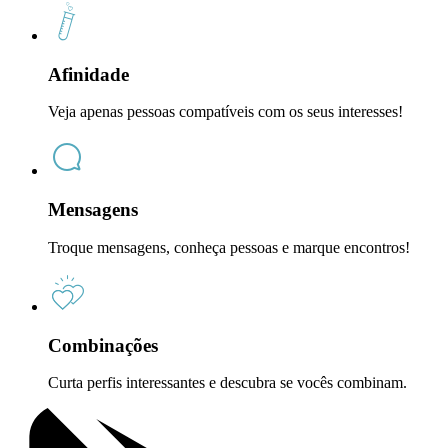
Afinidade
Veja apenas pessoas compatíveis com os seus interesses!
Mensagens
Troque mensagens, conheça pessoas e marque encontros!
Combinações
Curta perfis interessantes e descubra se vocês combinam.