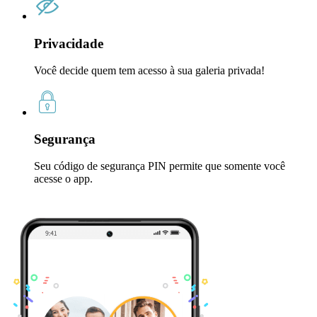
Privacidade
Você decide quem tem acesso à sua galeria privada!
Segurança
Seu código de segurança PIN permite que somente você
acesse o app.