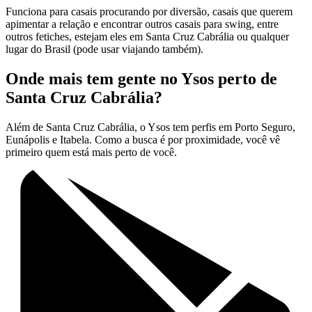
Funciona para casais procurando por diversão, casais que querem
apimentar a relação e encontrar outros casais para swing, entre
outros fetiches, estejam eles em Santa Cruz Cabrália ou qualquer
lugar do Brasil (pode usar viajando também).
Onde mais tem gente no Ysos perto de
Santa Cruz Cabrália?
Além de Santa Cruz Cabrália, o Ysos tem perfis em Porto Seguro,
Eunápolis e Itabela. Como a busca é por proximidade, você vê
primeiro quem está mais perto de você.