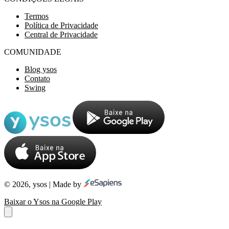
Termos
Política de Privacidade
Central de Privacidade
COMUNIDADE
Blog ysos
Contato
Swing
© 2026, ysos | Made by
Baixar o Ysos na Google Play