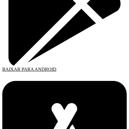
BAIXAR PARA ANDROID