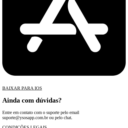
BAIXAR PARA IOS
Ainda com dúvidas?
Entre em contato com o suporte pelo email
suporte@ysosapp.com.br
ou pelo chat.
CONDIÇÕES LEGAIS