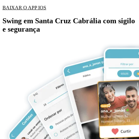
BAIXAR O APP IOS
Swing em Santa Cruz Cabrália com sigilo
e segurança