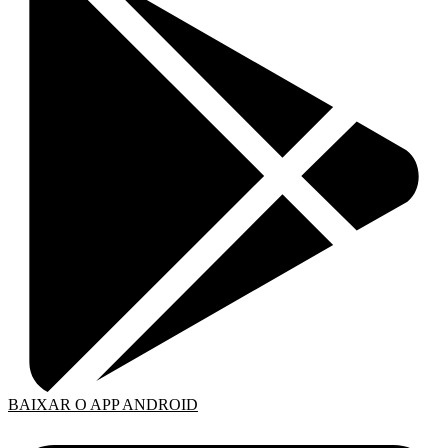
BAIXAR O APP ANDROID