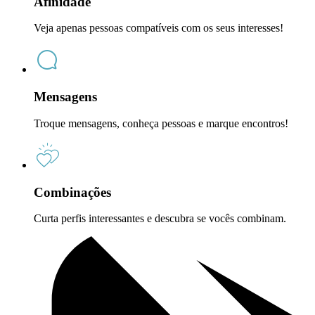
Afinidade
Veja apenas pessoas compatíveis com os seus interesses!
Mensagens
Troque mensagens, conheça pessoas e marque encontros!
Combinações
Curta perfis interessantes e descubra se vocês combinam.