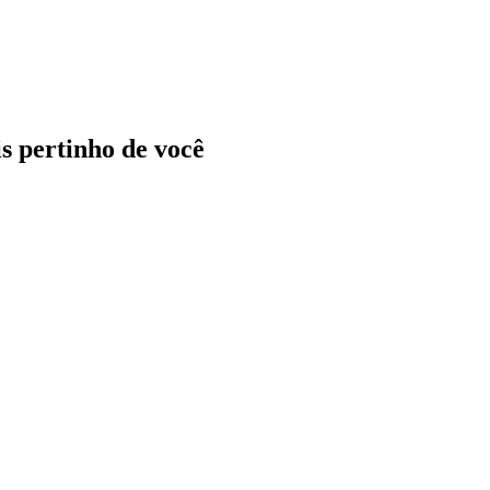
ais pertinho de você