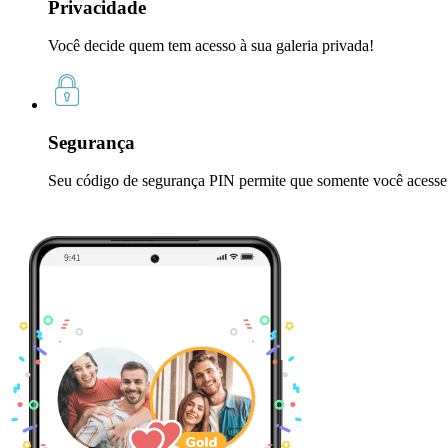
Privacidade
Você decide quem tem acesso à sua galeria privada!
Segurança
Seu código de segurança PIN permite que somente você acesse