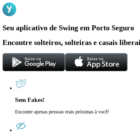
Seu aplicativo de Swing em Porto Seguro
Encontre solteiros, solteiras e casais liber
Sem Fakes!
Encontre apenas pessoas reais próximas à você!