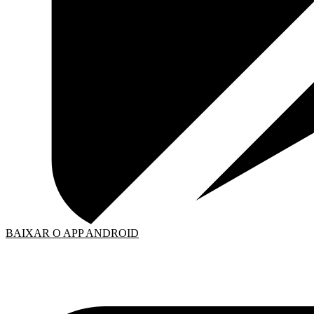
BAIXAR O APP ANDROID