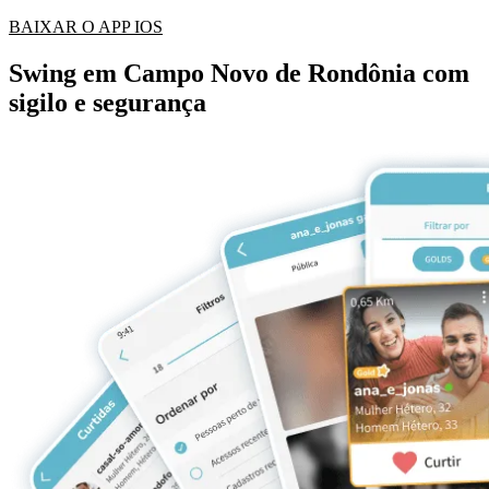
BAIXAR O APP IOS
Swing em Campo Novo de Rondônia com
sigilo e segurança