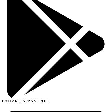
BAIXAR O APP ANDROID