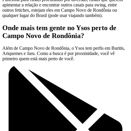
apimentar a relação e encontrar outros casais para swing, entre
outros fetiches, estejam eles em Campo Novo de Rondônia ou
qualquer lugar do Brasil (pode usar viajando também).
Onde mais tem gente no Ysos perto de
Campo Novo de Rondônia?
Além de Campo Novo de Rondônia, o Ysos tem perfis em Buritis,
Ariquemes e Jaru. Como a busca é por proximidade, você vê
primeiro quem está mais perto de você.