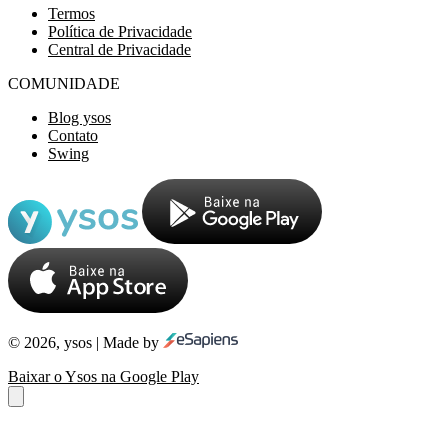
Termos
Política de Privacidade
Central de Privacidade
COMUNIDADE
Blog ysos
Contato
Swing
© 2026, ysos | Made by
Baixar o Ysos na Google Play