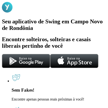
Seu aplicativo de Swing em Campo Novo
de Rondônia
Encontre solteiros, solteiras e casais
liberais pertinho de você
Sem Fakes!
Encontre apenas pessoas reais próximas à você!