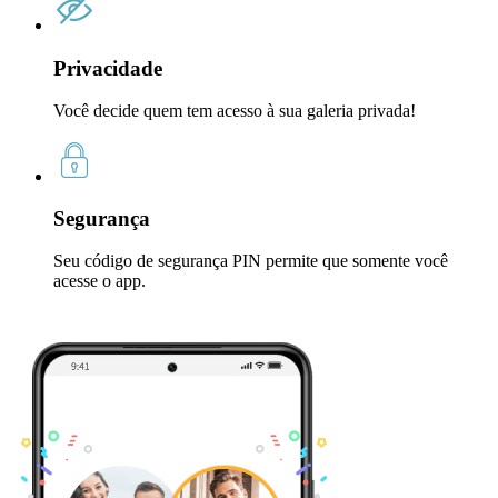
Privacidade
Você decide quem tem acesso à sua galeria privada!
Segurança
Seu código de segurança PIN permite que somente você
acesse o app.