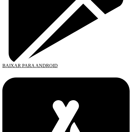
BAIXAR PARA ANDROID