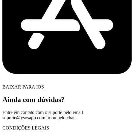
BAIXAR PARA IOS
Ainda com dúvidas?
Entre em contato com o suporte pelo email
suporte@ysosapp.com.br
ou pelo chat.
CONDIÇÕES LEGAIS