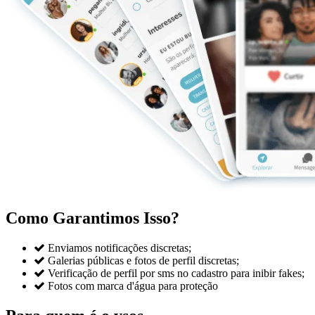
Como Garantimos Isso?

Enviamos notificações discretas;

Galerias públicas e fotos de perfil discretas;

Verificação de perfil por sms no cadastro para inibir fakes;

Fotos com marca d'água para proteção