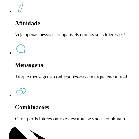
Afinidade
Veja apenas pessoas compatíveis com os seus interesses!
Mensagens
Troque mensagens, conheça pessoas e marque encontros!
Combinações
Curta perfis interessantes e descubra se vocês combinam.