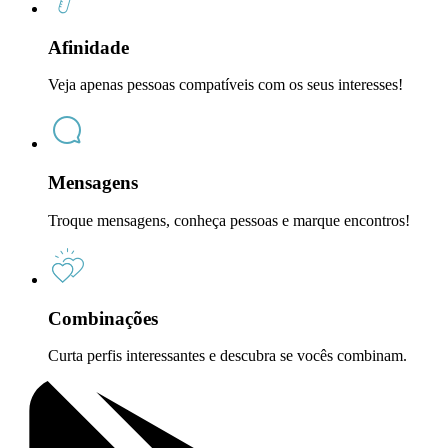
Afinidade
Veja apenas pessoas compatíveis com os seus interesses!
Mensagens
Troque mensagens, conheça pessoas e marque encontros!
Combinações
Curta perfis interessantes e descubra se vocês combinam.