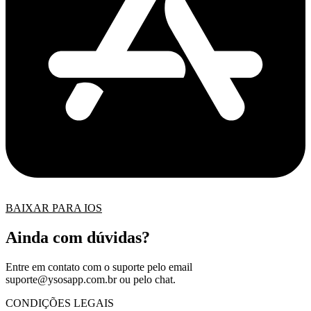
BAIXAR PARA IOS
Ainda com dúvidas?
Entre em contato com o suporte pelo email
suporte@ysosapp.com.br
ou pelo chat.
CONDIÇÕES LEGAIS