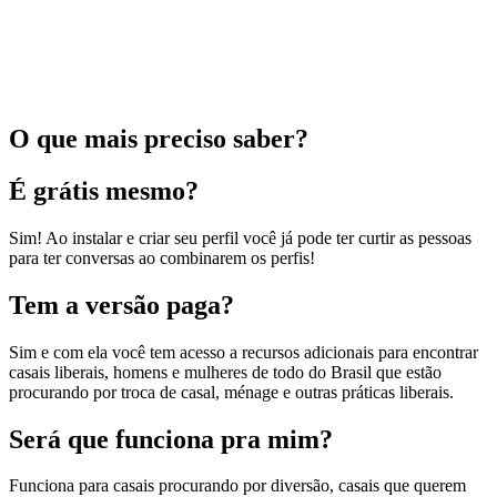
O que mais preciso saber?
É grátis mesmo?
Sim! Ao instalar e criar seu perfil você já pode ter curtir as pessoas
para ter conversas ao combinarem os perfis!
Tem a versão paga?
Sim e com ela você tem acesso a recursos adicionais para encontrar
casais liberais, homens e mulheres de todo do Brasil que estão
procurando por troca de casal, ménage e outras práticas liberais.
Será que funciona pra mim?
Funciona para casais procurando por diversão, casais que querem