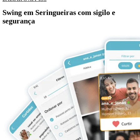
Swing em Seringueiras com sigilo e
segurança