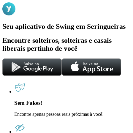
Seu aplicativo de Swing em Seringueiras
Encontre solteiros, solteiras e casais
liberais pertinho de você
Sem Fakes!
Encontre apenas pessoas reais próximas à você!