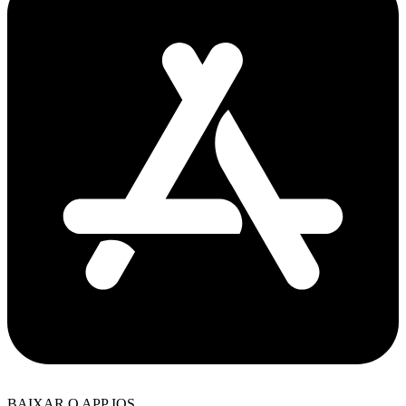
BAIXAR O APP IOS