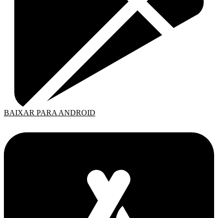
BAIXAR PARA ANDROID