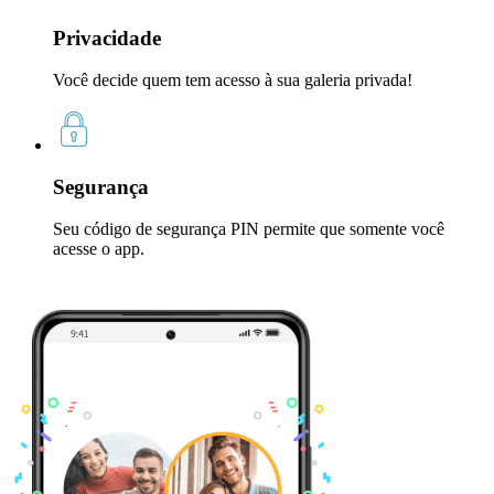
Privacidade
Você decide quem tem acesso à sua galeria privada!
Segurança
Seu código de segurança PIN permite que somente você
acesse o app.