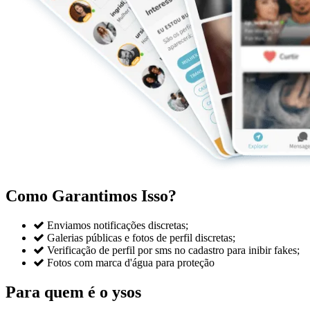
Como Garantimos Isso?

Enviamos notificações discretas;

Galerias públicas e fotos de perfil discretas;

Verificação de perfil por sms no cadastro para inibir fakes;

Fotos com marca d'água para proteção
Para quem é o ysos