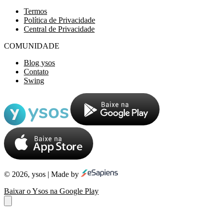
Termos
Política de Privacidade
Central de Privacidade
COMUNIDADE
Blog ysos
Contato
Swing
© 2026, ysos | Made by
Baixar o Ysos na Google Play