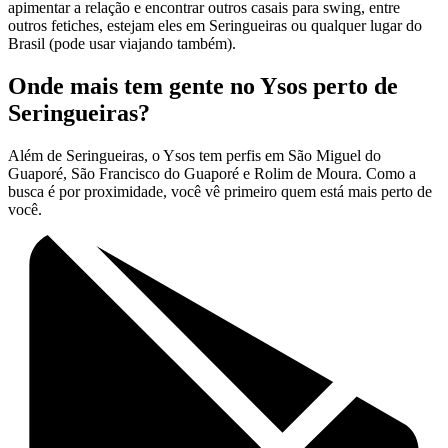
apimentar a relação e encontrar outros casais para swing, entre
outros fetiches, estejam eles em Seringueiras ou qualquer lugar do
Brasil (pode usar viajando também).
Onde mais tem gente no Ysos perto de
Seringueiras?
Além de Seringueiras, o Ysos tem perfis em São Miguel do
Guaporé, São Francisco do Guaporé e Rolim de Moura. Como a
busca é por proximidade, você vê primeiro quem está mais perto de
você.