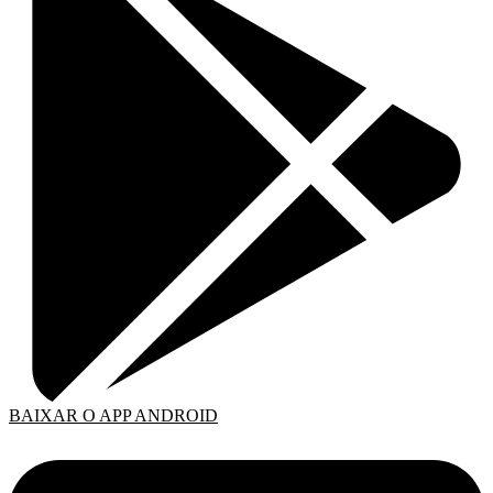
BAIXAR O APP ANDROID