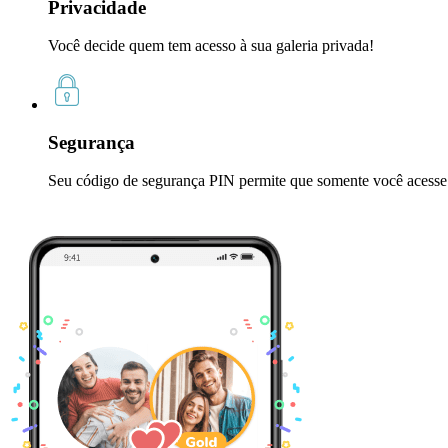
Privacidade
Você decide quem tem acesso à sua galeria privada!
Segurança
Seu código de segurança PIN permite que somente você acesse