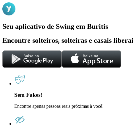
Seu aplicativo de Swing em Buritis
Encontre solteiros, solteiras e casais liber
Sem Fakes!
Encontre apenas pessoas reais próximas à você!