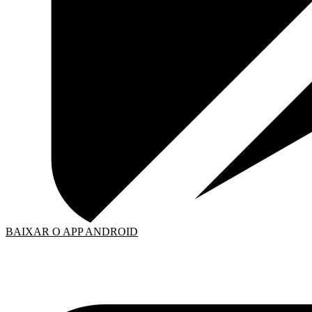
BAIXAR O APP ANDROID