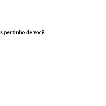
ais pertinho de você