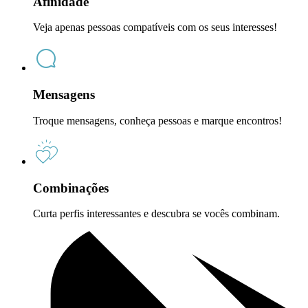
Afinidade
Veja apenas pessoas compatíveis com os seus interesses!
Mensagens
Troque mensagens, conheça pessoas e marque encontros!
Combinações
Curta perfis interessantes e descubra se vocês combinam.