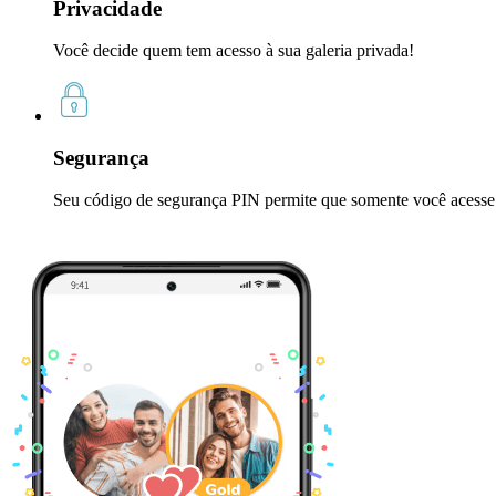
Privacidade
Você decide quem tem acesso à sua galeria privada!
Segurança
Seu código de segurança PIN permite que somente você acesse