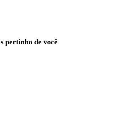
ais pertinho de você