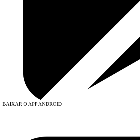
BAIXAR O APP ANDROID