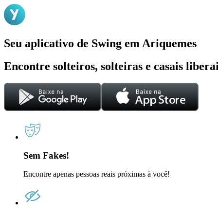
Seu aplicativo de Swing em Ariquemes
Encontre solteiros, solteiras e casais liber
Sem Fakes!
Encontre apenas pessoas reais próximas à você!