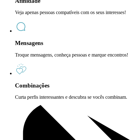
Afinidade
Veja apenas pessoas compatíveis com os seus interesses!
Mensagens
Troque mensagens, conheça pessoas e marque encontros!
Combinações
Curta perfis interessantes e descubra se vocês combinam.